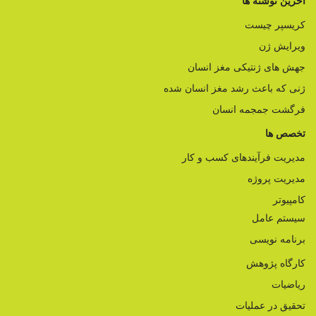
آخرین نوشته ها
کریسپر چیست
ویرایش ژن
جهش های ژنتیکی مغز انسان
ژنی که باعث رشد مغز انسان شده
فرگشت جمجمه انسان
تخصص ها
مدیریت فرآیندهای کسب و کار
مدیریت پروژه
کامپیوتر
سیستم عامل
برنامه نویسی
کارگاه پژوهش
ریاضیات
تحقیق در عملیات