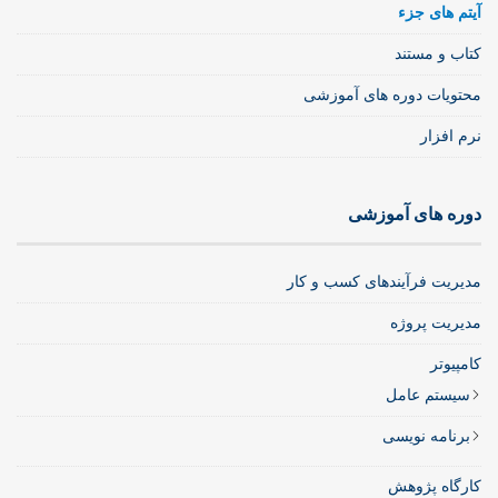
آیتم های جزء
کتاب و مستند
محتویات دوره های آموزشی
نرم افزار
دوره های آموزشی
مدیریت فرآیندهای کسب و کار
مدیریت پروژه
کامپیوتر
سیستم عامل
برنامه نویسی
کارگاه پژوهش