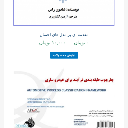
مقدمه ای بر مدل های احتمال
۰
تومان
–
۱۰,۰۰۰
تومان
نمایش محصولات