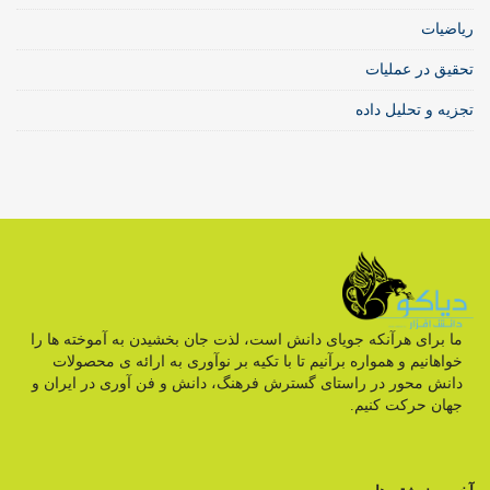
ریاضیات
تحقیق در عملیات
تجزیه و تحلیل داده
ما برای هرآنکه جویای دانش است، لذت جان بخشیدن به آموخته ها را
خواهانیم و همواره برآنیم تا با تکیه بر نوآوری به ارائه ی محصولات
دانش محور در راستای گسترش فرهنگ، دانش و فن آوری در ایران و
جهان حرکت کنیم.