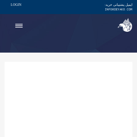
ایمیل پشتیبانی خرید:
LOGIN
INFO@DEYAKO.COM