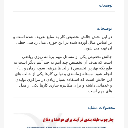
عدد
توضیحات
توضیحات
در این بخش چالش تخصیص کار به منابع تعریف شده است و
بر اساس مثال آورده شده در این حوزه، مدل ریاضی خطی
آن تهیه می شود.
چالش تخصیص یکی از مسائل مهم برنامه ریزی ریاضی
است که هدف آن تخصیص چند آیتم به چند آیتم دیگر است به
طوریکه بهترین تخصیص (از لحاظ هزینه، سود، زمان و …)
انجام شود. مسئله زمانبندی و توالی کارها یکی از حالت های
این چالش است که استفاده بسیار زیادی در مراکزی تولیدی
و خدماتی داشته و برای مکانیزه سازی کارها یکی از مدل
های مهم است
محصولات مشابه