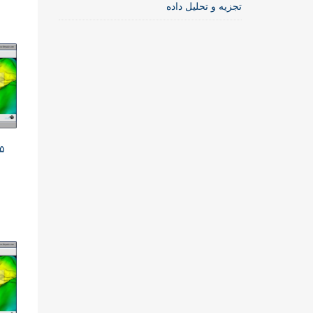
تجزیه و تحلیل داده