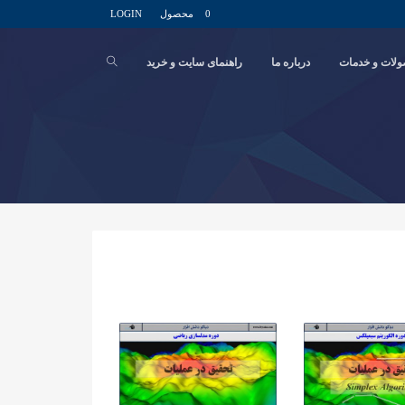
0 محصول
LOGIN
لات و خدمات
درباره ما
راهنمای سایت و خرید