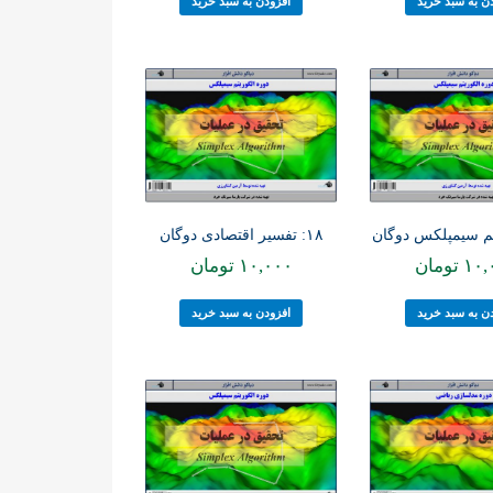
ن به سبد خرید
افزودن به سبد خرید
۱۸: تفسیر اقتصادی دوگان
۱۰,
تومان
۱۰,۰۰۰
تومان
ن به سبد خرید
افزودن به سبد خرید