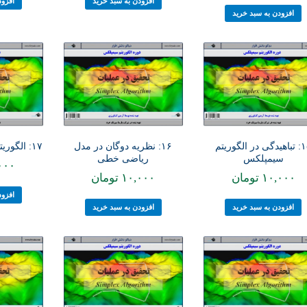
افزودن به سبد خرید
افزود
افزودن به سبد خرید
۱۵: تباهیدگی در الگوریتم
۱۶: نظریه دوگان در مدل
۱۷: الگوریتم سیمپلکس دوگان
سیمپلکس
ریاضی خطی
۰۰۰
۱۰,۰۰۰
تومان
۱۰,۰۰۰
تومان
افزود
افزودن به سبد خرید
افزودن به سبد خرید