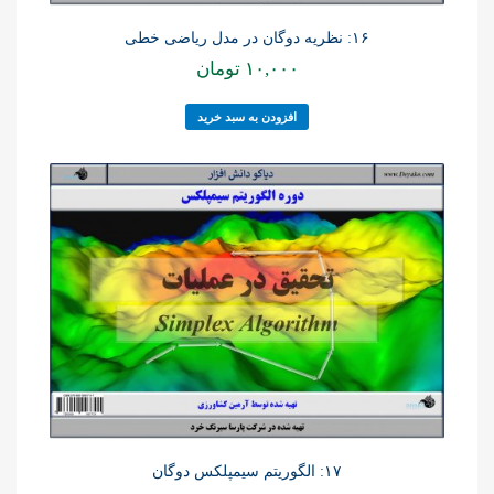
۱۶: نظریه دوگان در مدل ریاضی خطی
۱۰,۰۰۰
تومان
افزودن به سبد خرید
۱۷: الگوریتم سیمپلکس دوگان