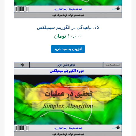
۱۵: تباهیدگی در الگوریتم سیمپلکس
۱۰,۰۰۰
تومان
افزودن به سبد خرید