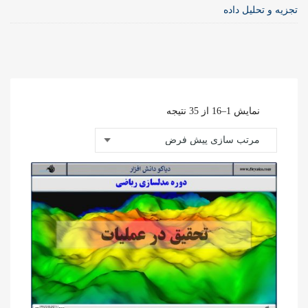
تجزیه و تحلیل داده
نمایش 1–16 از 35 نتیجه