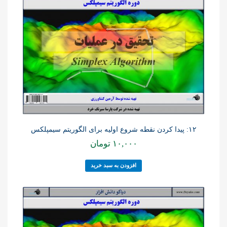
۱۲: پیدا کردن نقطه شروع اولیه برای الگوریتم سیمپلکس
۱۰,۰۰۰
تومان
افزودن به سبد خرید