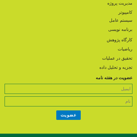
مدیریت پروژه
کامپیوتر
سیستم عامل
برنامه نویسی
کارگاه پژوهش
ریاضیات
تحقیق در عملیات
تجزیه و تحلیل داده
عضویت در هفته نامه