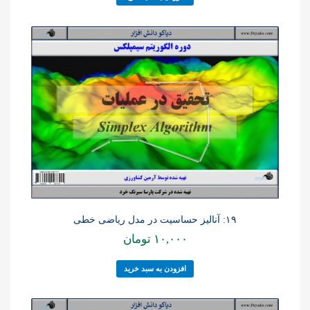
۱۹: آنالیز حساسیت در مدل ریاضی خطی
۱۰,۰۰۰
تومان
افزودن به سبد خرید