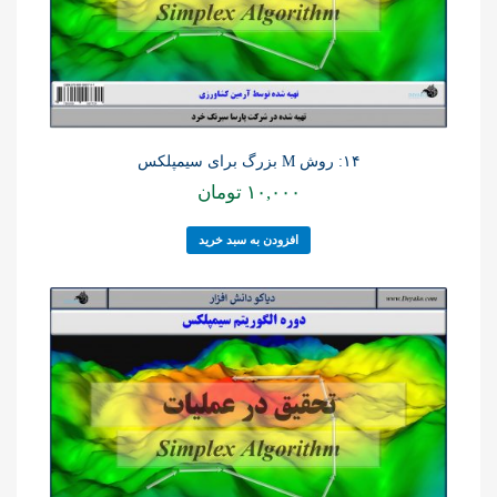
۱۴: روش M بزرگ برای سیمپلکس
۱۰,۰۰۰
تومان
افزودن به سبد خرید