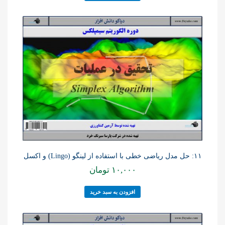
۱۱: حل مدل ریاضی خطی با استفاده از لینگو (Lingo) و اکسل
۱۰,۰۰۰
تومان
افزودن به سبد خرید