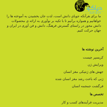
ما برای هرآنکه جویای دانش است، لذت جان بخشیدن به آموخته ها را
خواهانیم و همواره برآنیم تا با تکیه بر نوآوری به ارائه ی محصولات
دانش محور در راستای گسترش فرهنگ، دانش و فن آوری در ایران و
جهان حرکت کنیم.
آخرین نوشته ها
کریسپر چیست
ویرایش ژن
جهش های ژنتیکی مغز انسان
ژنی که باعث رشد مغز انسان شده
فرگشت جمجمه انسان
تخصص ها
مدیریت فرآیندهای کسب و کار