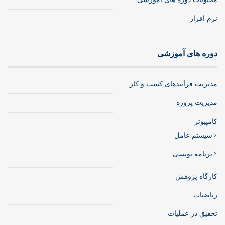
نرم افزار
دوره های آموزشی
مدیریت فرآیندهای کسب و کار
مدیریت پروژه
کامپیوتر
سیستم عامل
برنامه نویسی
کارگاه پژوهش
ریاضیات
تحقیق در عملیات