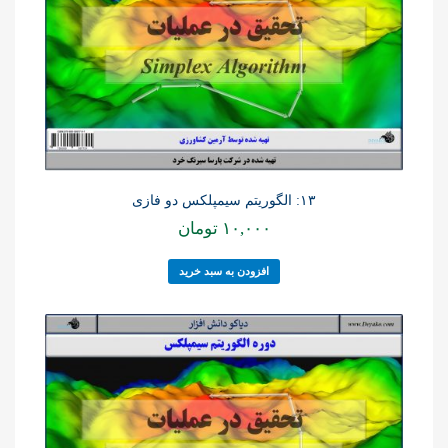
۱۳: الگوریتم سیمپلکس دو فازی
۱۰,۰۰۰
تومان
افزودن به سبد خرید