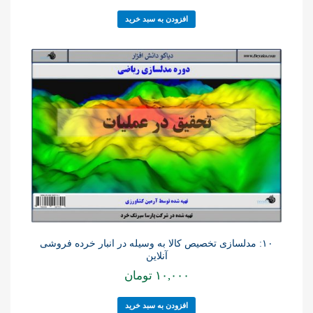
افزودن به سبد خرید
۱۰: مدلسازی تخصیص کالا به وسیله در انبار خرده فروشی
آنلاین
۱۰,۰۰۰
تومان
افزودن به سبد خرید