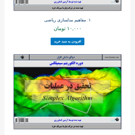
۱: مفاهیم مدلسازی ریاضی
۱۰,۰۰۰
تومان
افزودن به سبد خرید