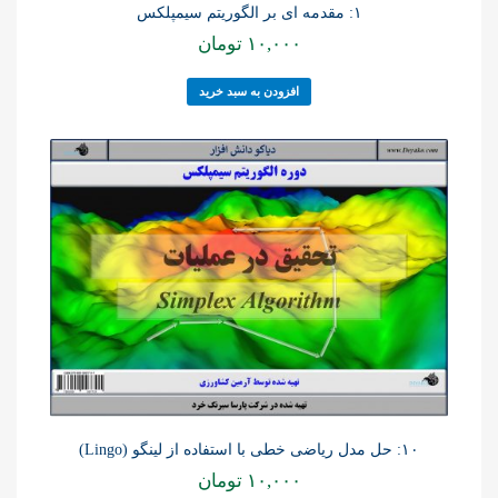
۱: مقدمه ای بر الگوریتم سیمپلکس
۱۰,۰۰۰
تومان
افزودن به سبد خرید
۱۰: حل مدل ریاضی خطی با استفاده از لینگو (Lingo)
۱۰,۰۰۰
تومان