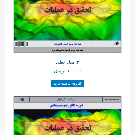
۲: مدل خطی
۱۰,۰۰۰
تومان
افزودن به سبد خرید