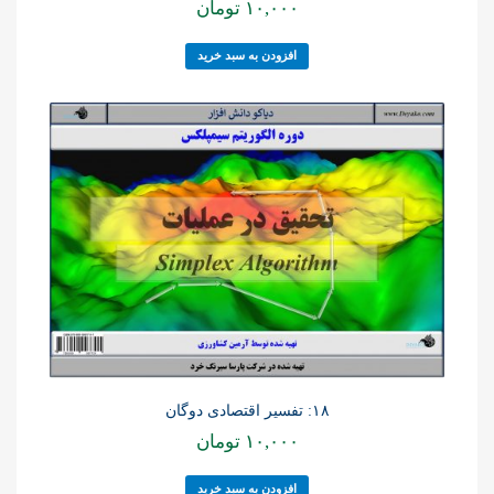
۱۰,۰۰۰
تومان
افزودن به سبد خرید
۱۸: تفسیر اقتصادی دوگان
۱۰,۰۰۰
تومان
افزودن به سبد خرید