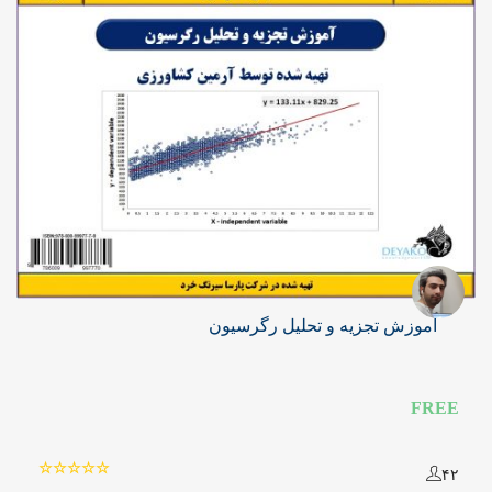
آموزش تجزیه و تحلیل رگرسیون
FREE
۴۲