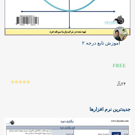
آموزش تابع درجه ۲
FREE
۲۴
جدیدترین نرم افزارها