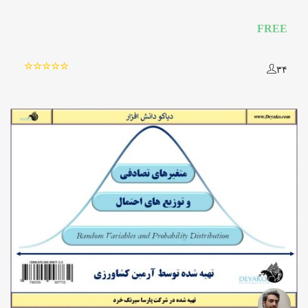
FREE
۳۴