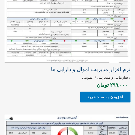
نرم افزار مدیریت اموال و دارایی ها
/
سازمانی و مدیریتی
/
عمومی
۲۹۹,۰۰۰
تومان
افزودن به سبد خرید