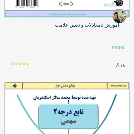
آموزش نامعادلات و تعیین علامت
FREE
۱۸