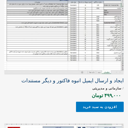
ایجاد و ارسال ایمیل انبوه فاکتور و دیگر مستندات
/
سازمانی و مدیریتی
۴۹۹,۰۰۰
تومان
افزودن به سبد خرید