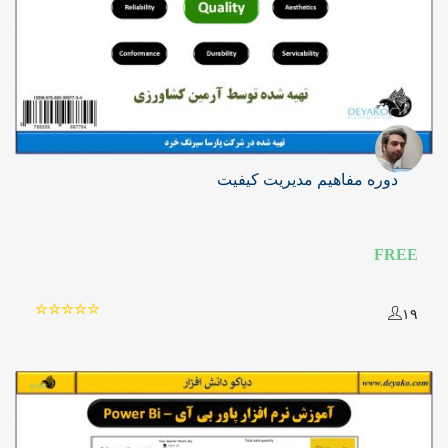
دوره مفاهیم مدیریت کیفیت
FREE
۱۹