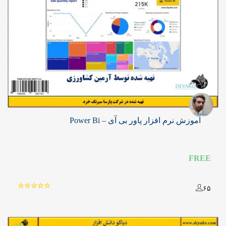
آموزش نرم افزار پاور بی آی – Power Bi
FREE
۶۵