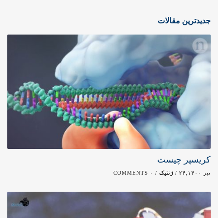
جدیدترین مقالات
کریسپر چیست
تیر ۲۴,۱۴۰۰ /
ژنتیک
/ ۰ COMMENTS