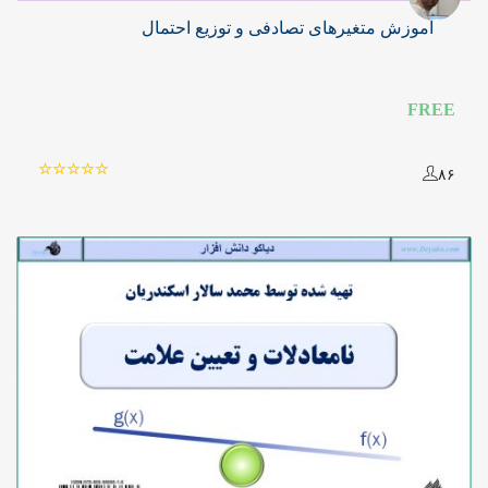
آموزش متغیرهای تصادفی و توزیع احتمال
FREE
۸۶