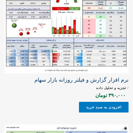
نرم افزار گزارش و فیلتر روزانه بازار سهام
/
تجزیه و تحلیل داده
۳۹۰,۰۰۰
تومان
افزودن به سبد خرید