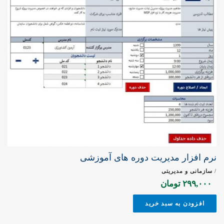
نرم افزار مدیریت دوره های آموزشی
/
سازمانی و مدیریتی
۲۹۹,۰۰۰
تومان
افزودن به سبد خرید