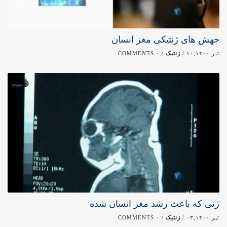
جهش های ژنتیکی مغز انسان
تیر ۱۰,۱۴۰۰ /
ژنتیک
/ ۰ COMMENTS
ژنی که باعث رشد مغز انسان شده
تیر ۰۳,۱۴۰۰ /
ژنتیک
/ ۰ COMMENTS