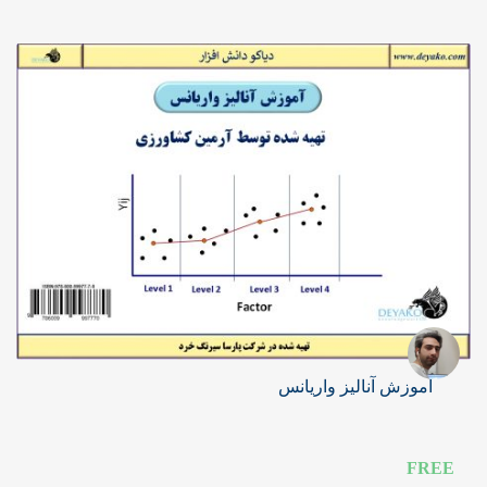
آموزش آنالیز واریانس
FREE