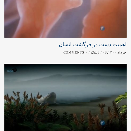
اهمیت دست در فرگشت انسان
خرداد ۰۶,۱۴۰۰ /
ژنتیک
/ ۰ COMMENTS