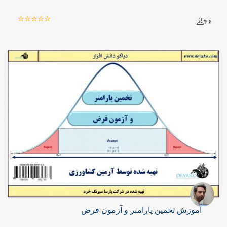
۳۶
آموزش تخمین پارامتر و آزمون فرض