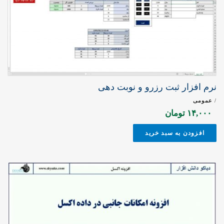
نرم افزار ثبت رزرو و نوبت دهی
/
عمومی
۱۴,۰۰۰
تومان
افزودن به سبد خرید