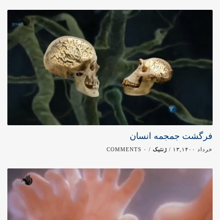
فرگشت جمجمه انسان
خرداد ۱۳,۱۴۰۰ /
ژنتیک
/ ۰ COMMENTS