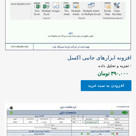
افزونه ابزارهای جانبی اکسل
/
تجزیه و تحلیل داده
۳۹۰,۰۰۰
تومان
افزودن به سبد خرید