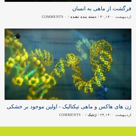
فرگشت از ماهی به انسان
اردیبهشت ۳۰,۱۴۰۰ /
دسته بنده نشده
/ ۰ COMMENTS
ژن های هاکس و ماهی تیکتالیک - اولین موجود بر خشکی
اردیبهشت ۲۴,۱۴۰۰ /
ژنتیک
/ ۰ COMMENTS