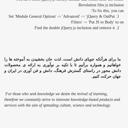
Revolution files js inclusion.
To fix this, you can:
1. Set 'Module General Options' -> 'Advanced' -> 'jQuery & OutPut
Filters' -> 'Put JS to Body' to on
2. Find the double jQuery.js inclusion and remove it
ما برای هرآنکه جویای دانش است، لذت جان بخشیدن به آموخته ها را
خواهانیم و همواره برآنیم تا با تکیه بر نوآوری به ارائه ی محصولات
دانش محور در راستای گسترش فرهنگ، دانش و فن آوری در ایران و
جهان حرکت کنیم.
For those who seek knowledge we desire the revival of learning,
therefore we constantly strive to innovate knowledge-based products and
services with the aim of spreading culture, science and technology.