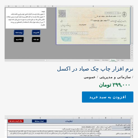
نرم افزار چاپ چک صیاد در اکسل
/
سازمانی و مدیریتی
/
عمومی
۲۹۹,۰۰۰
تومان
افزودن به سبد خرید