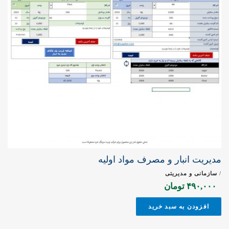
مدیریت انبار و مصرف مواد اولیه
/
سازمانی و مدیریتی
۴۹۰,۰۰۰
تومان
افزودن به سبد خرید