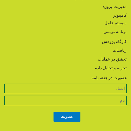
مدیریت پروژه
کامپیوتر
سیستم عامل
برنامه نویسی
کارگاه پژوهش
ریاضیات
تحقیق در عملیات
تجزیه و تحلیل داده
عضویت در هفته نامه