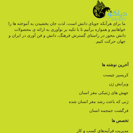
ما برای هرآنکه جویای دانش است، لذت جان بخشیدن به آموخته ها را
خواهانیم و همواره برآنیم تا با تکیه بر نوآوری به ارائه ی محصولات
دانش محور در راستای گسترش فرهنگ، دانش و فن آوری در ایران و
جهان حرکت کنیم.
آخرین نوشته ها
کریسپر چیست
ویرایش ژن
جهش های ژنتیکی مغز انسان
ژنی که باعث رشد مغز انسان شده
فرگشت جمجمه انسان
تخصص ها
مدیریت فرآیندهای کسب و کار