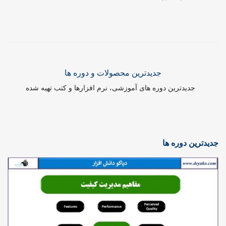
جدیدترین محصولات و دوره ها
جدیدترین دوره های آموزشی، نرم افزارها و کتب تهیه شده
جدیدترین دوره ها