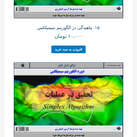
۱۵: تباهیدگی در الگوریتم سیمپلکس
۱۰,۰۰۰
تومان
افزودن به سبد خرید