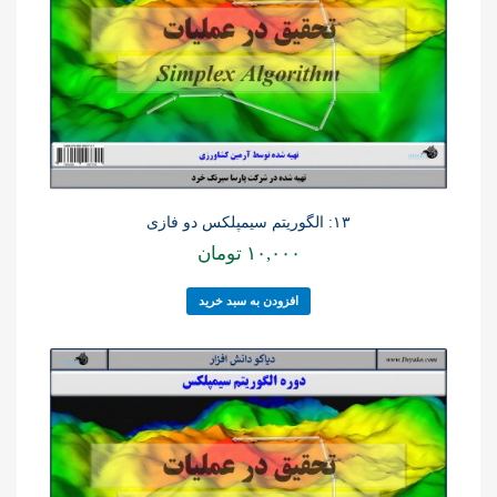
۱۳: الگوریتم سیمپلکس دو فازی
۱۰,۰۰۰
تومان
افزودن به سبد خرید