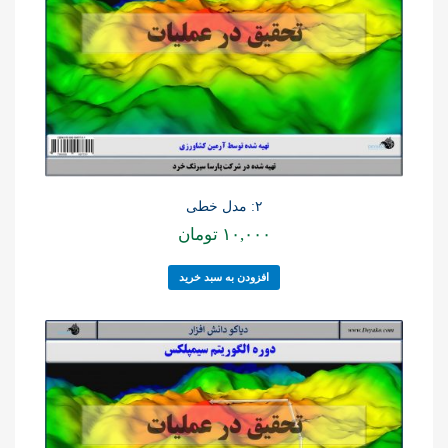
۲: مدل خطی
۱۰,۰۰۰
تومان
افزودن به سبد خرید