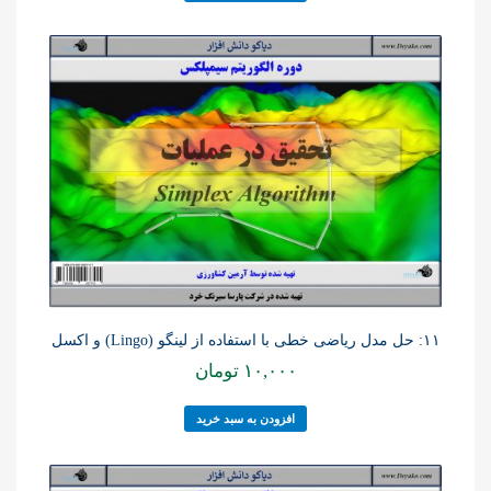
۱۱: حل مدل ریاضی خطی با استفاده از لینگو (Lingo) و اکسل
۱۰,۰۰۰
تومان
افزودن به سبد خرید