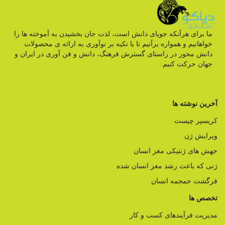
ما برای هرآنکه جویای دانش است، لذت جان بخشیدن به آموخته ها را
خواهانیم و همواره برآنیم تا با تکیه بر نوآوری به ارائه ی محصولات
دانش محور در راستای گسترش فرهنگ، دانش و فن آوری در ایران و
جهان حرکت کنیم.
آخرین نوشته ها
کریسپر چیست
ویرایش ژن
جهش های ژنتیکی مغز انسان
ژنی که باعث رشد مغز انسان شده
فرگشت جمجمه انسان
تخصص ها
مدیریت فرآیندهای کسب و کار