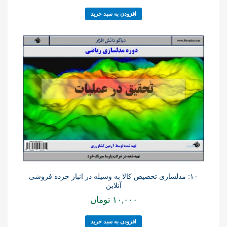
افزودن به سبد خرید
۱۰: مدلسازی تخصیص کالا به وسیله در انبار خرده فروشی
آنلاین
۱۰,۰۰۰
تومان
افزودن به سبد خرید