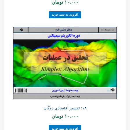
۱۰,۰۰۰
تومان
افزودن به سبد خرید
۱۸: تفسیر اقتصادی دوگان
۱۰,۰۰۰
تومان
افزودن به سبد خرید