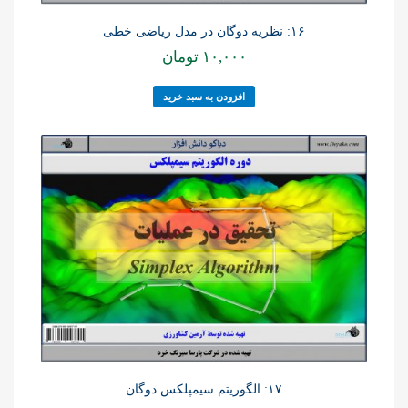
۱۶: نظریه دوگان در مدل ریاضی خطی
۱۰,۰۰۰
تومان
افزودن به سبد خرید
۱۷: الگوریتم سیمپلکس دوگان