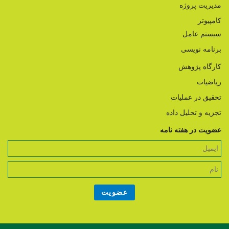
مدیریت پروژه
کامپیوتر
سیستم عامل
برنامه نویسی
کارگاه پژوهش
ریاضیات
تحقیق در عملیات
تجزیه و تحلیل داده
عضویت در هفته نامه