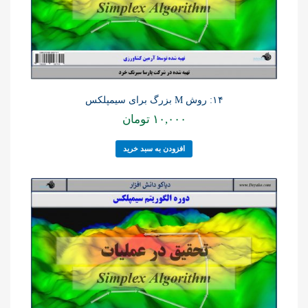
۱۴: روش M بزرگ برای سیمپلکس
۱۰,۰۰۰
تومان
افزودن به سبد خرید