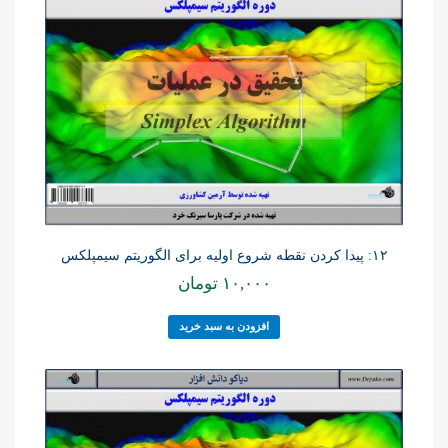
۱۲: پیدا کردن نقطه شروع اولیه برای الگوریتم سیمپلکس
۱۰,۰۰۰
تومان
افزودن به سبد خرید