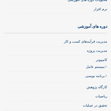
نرم افزار
دوره های آموزشی
مدیریت فرآیندهای کسب و کار
مدیریت پروژه
کامپیوتر
سیستم عامل
برنامه نویسی
کارگاه پژوهش
ریاضیات
تحقیق در عملیات