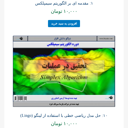
۱: مقدمه ای بر الگوریتم سیمپلکس
۱۰,۰۰۰
تومان
افزودن به سبد خرید
۱۰: حل مدل ریاضی خطی با استفاده از لینگو (Lingo)
۱۰,۰۰۰
تومان