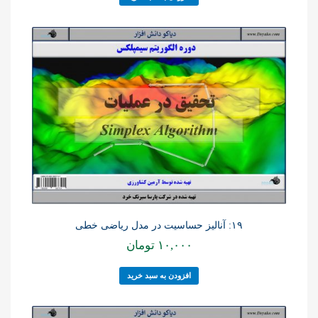
۱۹: آنالیز حساسیت در مدل ریاضی خطی
۱۰,۰۰۰
تومان
افزودن به سبد خرید