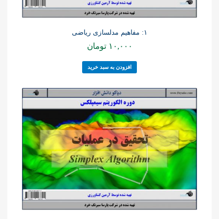
۱: مفاهیم مدلسازی ریاضی
۱۰,۰۰۰
تومان
افزودن به سبد خرید