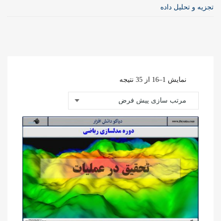
تجزیه و تحلیل داده
نمایش 1–16 از 35 نتیجه