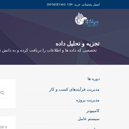
ایمیل پشتیبانی خرید:
INFO@DEYAKO.COM
تجزیه و تحلیل داده
تخصصی که داده ها و اطلاعات را دریافت کرده و به دانش ت
دوره ها
مدیریت فرآیندهای کسب و کار
مدیریت پروژه
کامپیوتر
سیستم عامل
OF 0