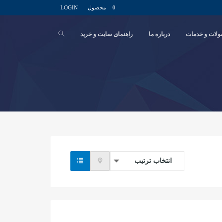
0 محصول
LOGIN
لات و خدمات
درباره ما
راهنمای سایت و خرید