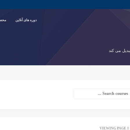
دوره های آنلاین
محصو
بدیل می کند
VIEWING PAGE 1 