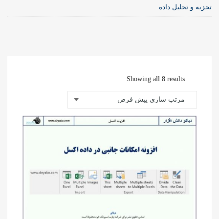
تجزیه و تحلیل داده
Showing all 8 results