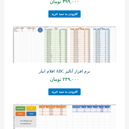
۳۹۹,۰۰۰
تومان
افزودن به سبد خرید
نرم افزار آنالیز ABC اقلام انبار
۲۴۹,۰۰۰
تومان
افزودن به سبد خرید