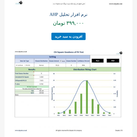
نرم افزار تحلیل AHP
۳۹۹,۰۰۰
تومان
افزودن به سبد خرید