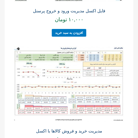
فایل اکسل مدیریت ورود و خروج پرسنل
۱۰,۰۰۰
تومان
افزودن به سبد خرید
مدیریت خرید و فروش کالاها با اکسل