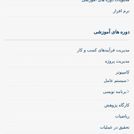
نرم افزار
دوره های آموزشی
مدیریت فرآیندهای کسب و کار
مدیریت پروژه
کامپیوتر
سیستم عامل
برنامه نویسی
کارگاه پژوهش
ریاضیات
تحقیق در عملیات