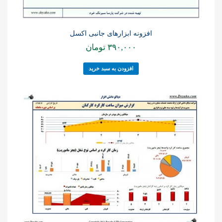
افزونه ابزارهای جانبی اکسل
۳۹۰,۰۰۰
تومان
افزودن به سبد خرید