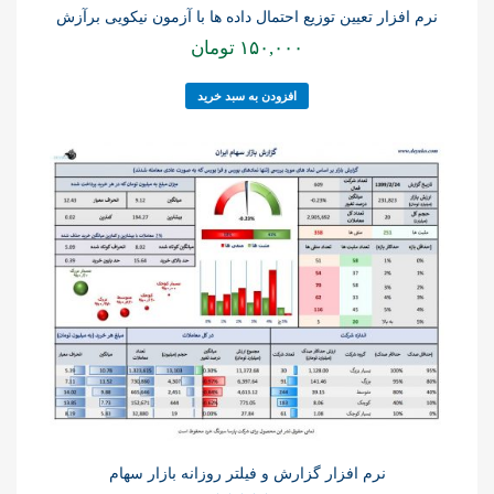
نرم افزار تعیین توزیع احتمال داده ها با آزمون نیکویی برآزش
۱۵۰,۰۰۰
تومان
افزودن به سبد خرید
نرم افزار گزارش و فیلتر روزانه بازار سهام