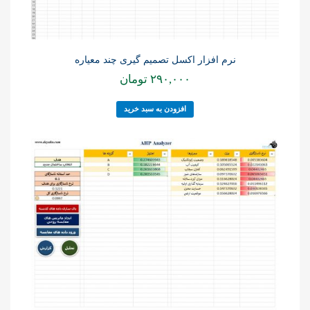
نرم افزار اکسل تصمیم گیری چند معیاره
۲۹۰,۰۰۰
تومان
افزودن به سبد خرید