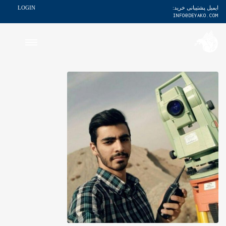
ایمیل پشتیبانی خرید:
LOGIN
INFO@DEYAKO.COM