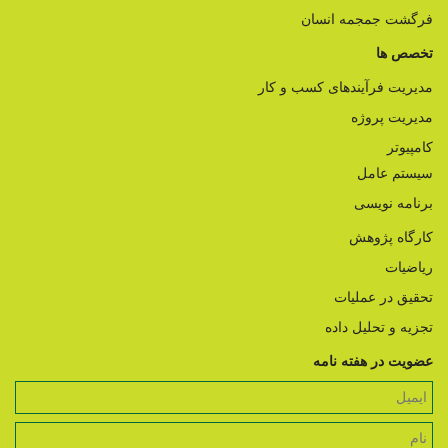
فرگشت جمجمه انسان
تخصص ها
مدیریت فرآیندهای کسب و کار
مدیریت پروژه
کامپیوتر
سیستم عامل
برنامه نویسی
کارگاه پژوهش
ریاضیات
تحقیق در عملیات
تجزیه و تحلیل داده
عضویت در هفته نامه