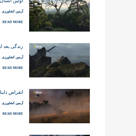
اولین انسان
آرمین کشاورزی
READ MORE
زندگی بعد از
آرمین کشاورزی
READ MORE
انقراض داین
آرمین کشاورزی
READ MORE