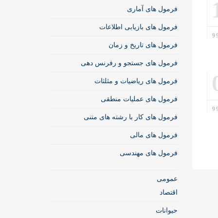
فرمول های آماری
فرمول های بازیابی اطلاعات
فرمول های تاریخ و زمان
فرمول های جستجو و رفرنس دهی
فرمول های ریاضیات و مثلثات
فرمول های عملیات منطقی
فرمول های کار با رشته های متنی
فرمول های مالی
فرمول های مهندسی
عمومی
اقتصاد
حیوانات