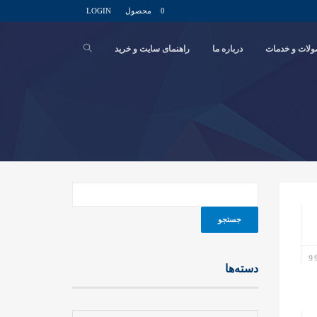
0 محصول
LOGIN
لات و خدمات
درباره ما
راهنمای سایت و خرید
دسته‌ها
دسته‌ها