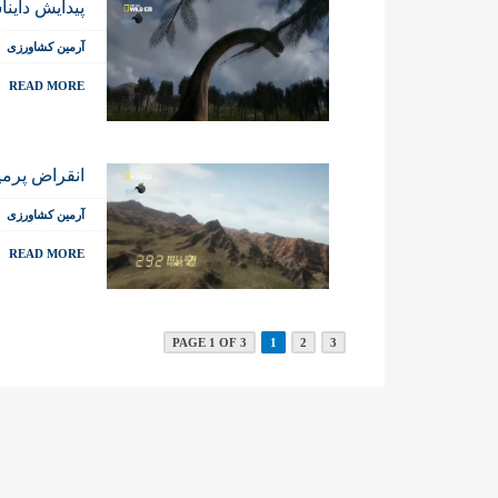
پیدایش داینا
آرمین کشاورزی
READ MORE
انقراض پرمی
آرمین کشاورزی
READ MORE
PAGE 1 OF 3
1
2
3