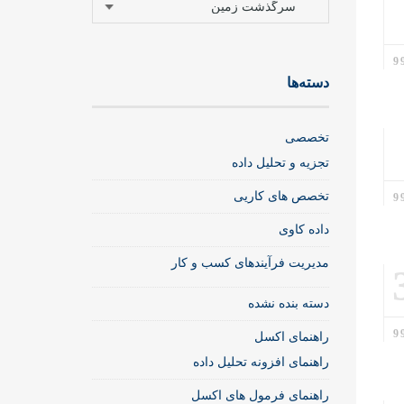
دسته‌ها
تخصصی
تجزیه و تحلیل داده
تخصص های کاریی
داده کاوی
مدیریت فرآیندهای کسب و کار
دسته بنده نشده
راهنمای اکسل
راهنمای افزونه تحلیل داده
راهنمای فرمول های اکسل