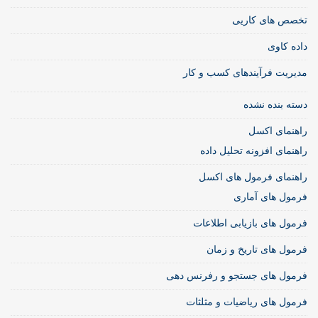
تخصص های کاریی
داده کاوی
مدیریت فرآیندهای کسب و کار
دسته بنده نشده
راهنمای اکسل
راهنمای افزونه تحلیل داده
راهنمای فرمول های اکسل
فرمول های آماری
فرمول های بازیابی اطلاعات
فرمول های تاریخ و زمان
فرمول های جستجو و رفرنس دهی
فرمول های ریاضیات و مثلثات