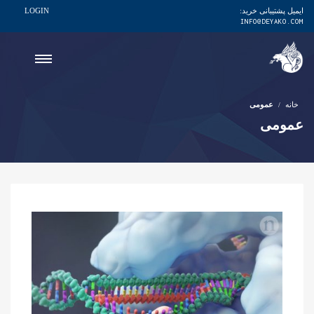
ایمیل پشتیبانی خرید:
LOGIN
INFO@DEYAKO.COM
خانه
عمومی
عمومی