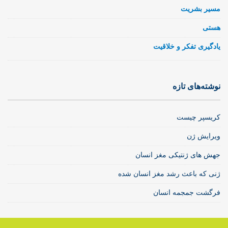
مسیر بشریت
هستی
یادگیری تفکر و خلاقیت
نوشته‌های تازه
کریسپر چیست
ویرایش ژن
جهش های ژنتیکی مغز انسان
ژنی که باعث رشد مغز انسان شده
فرگشت جمجمه انسان