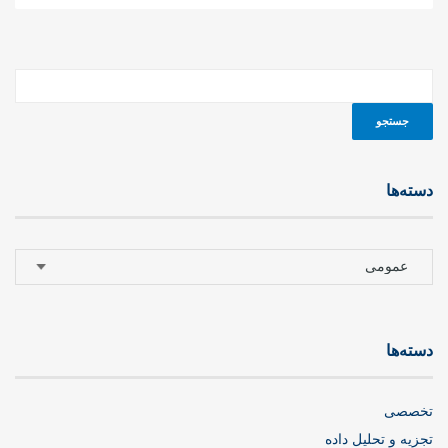
دسته‌ها
دسته‌ها
دسته‌ها
تخصصی
تجزیه و تحلیل داده