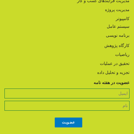
مدیریت فرآیندهای کسب و کار
مدیریت پروژه
کامپیوتر
سیستم عامل
برنامه نویسی
کارگاه پژوهش
ریاضیات
تحقیق در عملیات
تجزیه و تحلیل داده
عضویت در هفته نامه