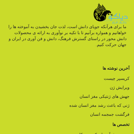
ما برای هرآنکه جویای دانش است، لذت جان بخشیدن به آموخته ها را
خواهانیم و همواره برآنیم تا با تکیه بر نوآوری به ارائه ی محصولات
دانش محور در راستای گسترش فرهنگ، دانش و فن آوری در ایران و
جهان حرکت کنیم.
آخرین نوشته ها
کریسپر چیست
ویرایش ژن
جهش های ژنتیکی مغز انسان
ژنی که باعث رشد مغز انسان شده
فرگشت جمجمه انسان
تخصص ها