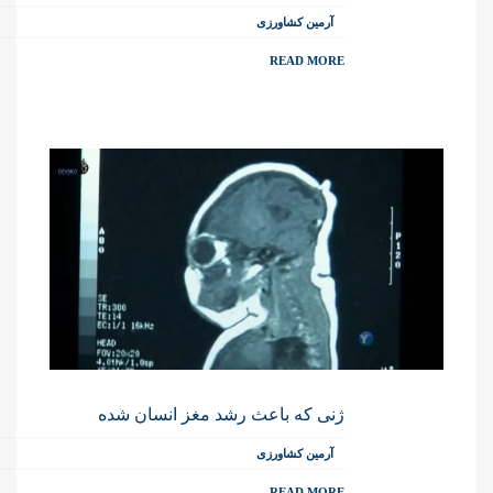
آرمین کشاورزی
READ MORE
ژنی که باعث رشد مغز انسان شده
آرمین کشاورزی
READ MORE