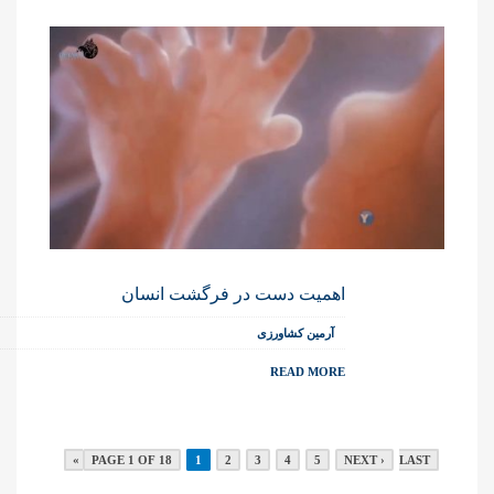
اهمیت دست در فرگشت انسان
آرمین کشاورزی
READ MORE
PAGE 1 OF 18
1
2
3
4
5
NEXT ›
LAST »