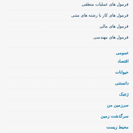
فرمول های عملیات منطقی
فرمول های کار با رشته های متنی
فرمول های مالی
فرمول های مهندسی
عمومی
اقتصاد
حیوانات
دانستنی
ژنتیک
سرزمین من
سرگذشت زمین
محیط زیست