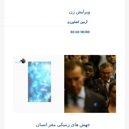
ویرایش ژن
آرمین کشاورزی
READ MORE
جهش های ژنتیکی مغز انسان