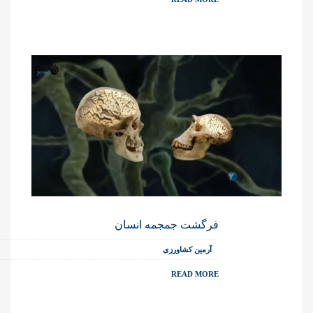
فرگشت جمجمه انسان
آرمین کشاورزی
READ MORE