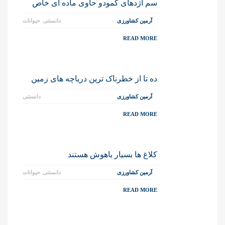
سم اژدهای کمودو حاوی ماده ای خاص
آرمین کشاورزی
دانستنی
حیوانات
READ MORE
ده تا از خطرناک ترین دریاچه های زمین
آرمین کشاورزی
دانستنی
READ MORE
کلاغ ها بسیار باهوش هستند
آرمین کشاورزی
دانستنی
حیوانات
READ MORE