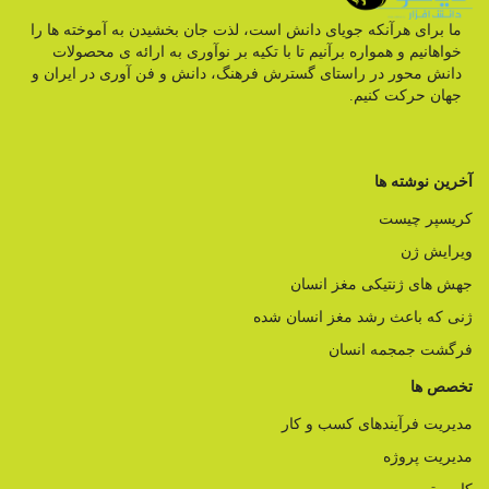
ما برای هرآنکه جویای دانش است، لذت جان بخشیدن به آموخته ها را
خواهانیم و همواره برآنیم تا با تکیه بر نوآوری به ارائه ی محصولات
دانش محور در راستای گسترش فرهنگ، دانش و فن آوری در ایران و
جهان حرکت کنیم.
آخرین نوشته ها
کریسپر چیست
ویرایش ژن
جهش های ژنتیکی مغز انسان
ژنی که باعث رشد مغز انسان شده
فرگشت جمجمه انسان
تخصص ها
مدیریت فرآیندهای کسب و کار
مدیریت پروژه