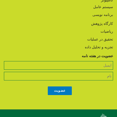
کامپیوتر
سیستم عامل
برنامه نویسی
کارگاه پژوهش
ریاضیات
تحقیق در عملیات
تجزیه و تحلیل داده
عضویت در هفته نامه