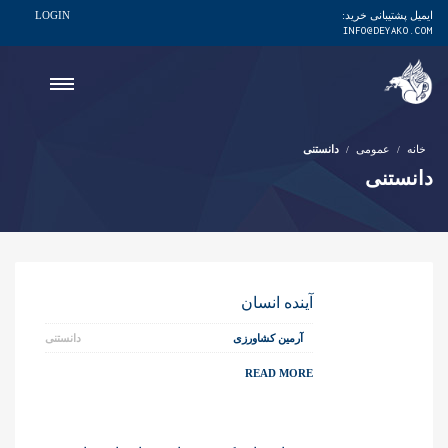
ایمیل پشتیبانی خرید:
LOGIN
INFO@DEYAKO.COM
خانه
عمومی
دانستنی
دانستنی
آینده انسان
آرمین کشاورزی
دانستنی
READ MORE