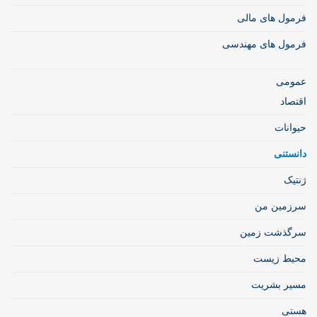
فرمول های مالی
فرمول های مهندسی
عمومی
اقتصاد
حیوانات
دانستنی
ژنتیک
سرزمین من
سرگذشت زمین
محیط زیست
مسیر بشریت
هستی