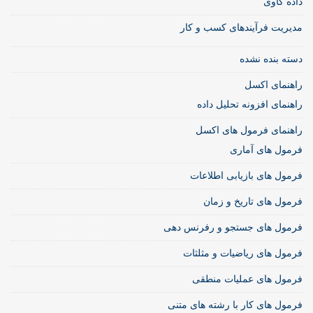
داده کاوی
مدیریت فرآیندهای کسب و کار
دسته بنده نشده
راهنمای اکسل
راهنمای افزونه تحلیل داده
راهنمای فرمول های اکسل
فرمول های آماری
فرمول های بازیابی اطلاعات
فرمول های تاریخ و زمان
فرمول های جستجو و رفرنس دهی
فرمول های ریاضیات و مثلثات
فرمول های عملیات منطقی
فرمول های کار با رشته های متنی