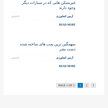
غیرممکن هایی که در سیارات دیگر
وجود دارند
آرمین کشاورزی
دانستنی
READ MORE
سهمگین ترین بمب های ساخته شده
دست بشر
آرمین کشاورزی
دانستنی
READ MORE
PAGE 1 OF 3
1
2
3