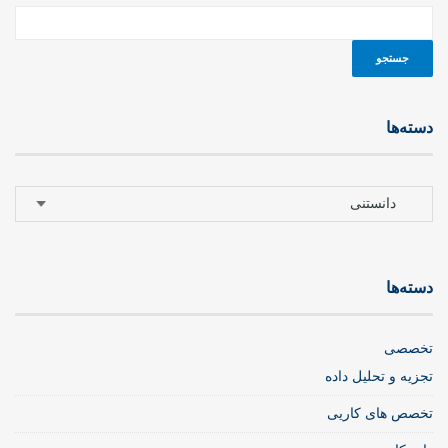
دسته‌ها
دسته‌ها
دسته‌ها
تخصصی
تجزیه و تحلیل داده
تخصص های کاریی