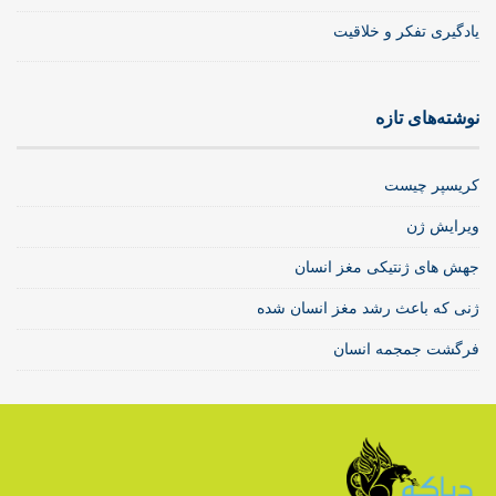
یادگیری تفکر و خلاقیت
نوشته‌های تازه
کریسپر چیست
ویرایش ژن
جهش های ژنتیکی مغز انسان
ژنی که باعث رشد مغز انسان شده
فرگشت جمجمه انسان