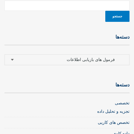
دسته‌ها
دسته‌ها
دسته‌ها
تخصصی
تجزیه و تحلیل داده
تخصص های کاریی
داده کاوی