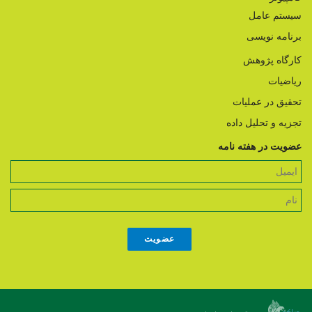
سیستم عامل
برنامه نویسی
کارگاه پژوهش
ریاضیات
تحقیق در عملیات
تجزیه و تحلیل داده
عضویت در هفته نامه