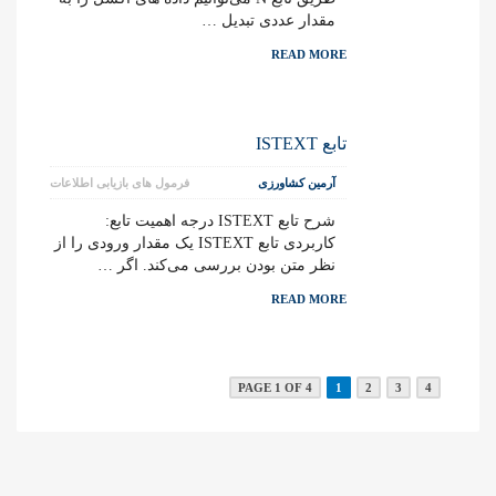
مقدار عددی تبدیل …
READ MORE
تابع ISTEXT
آرمین کشاورزی
فرمول های بازیابی اطلاعات
شرح تابع ISTEXT درجه اهمیت تابع:
کاربردی تابع ISTEXT یک مقدار ورودی را از
نظر متن بودن بررسی می‌کند. اگر …
READ MORE
PAGE 1 OF 4
1
2
3
4