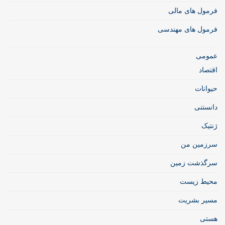
فرمول های مالی
فرمول های مهندسی
عمومی
اقتصاد
حیوانات
دانستنی
ژنتیک
سرزمین من
سرگذشت زمین
محیط زیست
مسیر بشریت
هستی