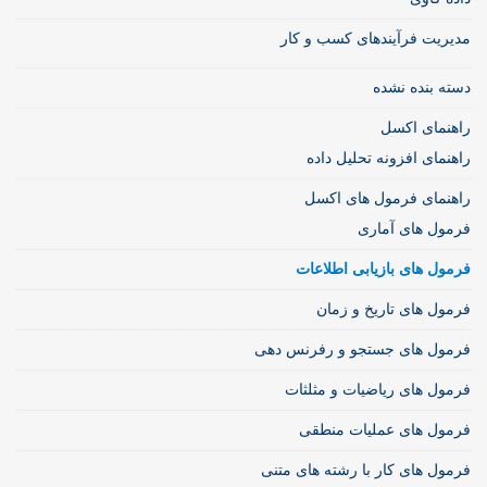
مدیریت فرآیندهای کسب و کار
دسته بنده نشده
راهنمای اکسل
راهنمای افزونه تحلیل داده
راهنمای فرمول های اکسل
فرمول های آماری
فرمول های بازیابی اطلاعات
فرمول های تاریخ و زمان
فرمول های جستجو و رفرنس دهی
فرمول های ریاضیات و مثلثات
فرمول های عملیات منطقی
فرمول های کار با رشته های متنی