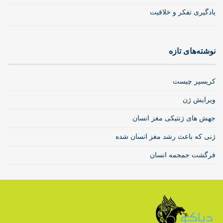
یادگیری تفکر و خلاقیت
نوشته‌های تازه
کریسپر چیست
ویرایش ژن
جهش های ژنتیکی مغز انسان
ژنی که باعث رشد مغز انسان شده
فرگشت جمجمه انسان