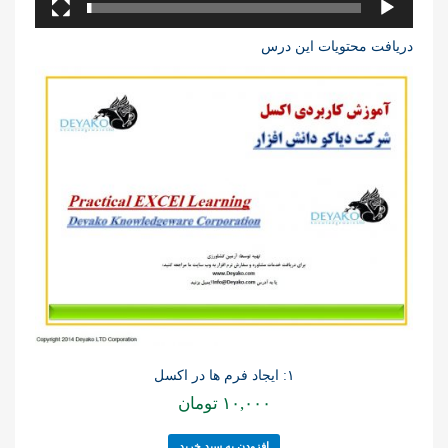
دریافت محتویات این درس
۱: ایجاد فرم ها در اکسل
۱۰,۰۰۰
تومان
افزودن به سبد خرید