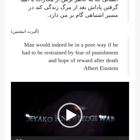
گرفتن پاداش بعد از مرگ زندگی کند در
مسیر اشتباهی گام بر می دارد.
(آلبرت انیشتین)
Man would indeed be in a poor way if he
had to be restrained by fear of punishment
and hope of reward after death
Albert Einstein
نمایشگر
ویدیو