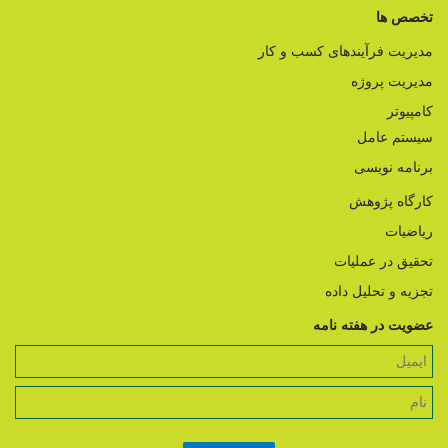
تخصص ها
مدیریت فرآیندهای کسب و کار
مدیریت پروژه
کامپیوتر
سیستم عامل
برنامه نویسی
کارگاه پژوهش
ریاضیات
تحقیق در عملیات
تجزیه و تحلیل داده
عضویت در هفته نامه