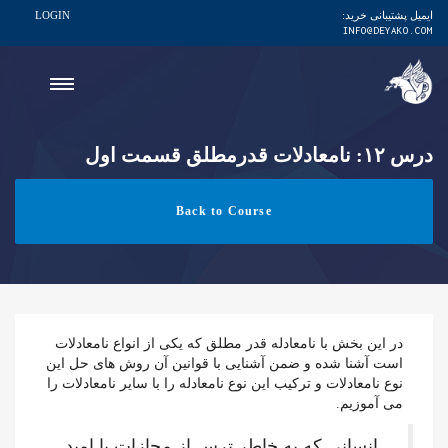
ایمیل پشتیبانی خرید:
LOGIN
INFO@DEYAKO.COM
درس ۱۲: نامعادلات قدرمطلق قسمت اول
Back to Course
در این بخش با نامعادله قدر مطلق که یکی از انواع نامعادلات
است آشنا شده و ضمن آشنایی با قوانین آن روش های حل این
نوع نامعادلات و ترکیب این نوع نامعادله را با سایر نامعادلات را
می آموزیم.
انسانی که به خاطر ترس از مجازات یا امید