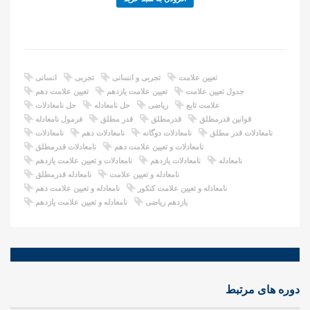
تعیین علامت
تجربی و انسانی
تجربی
انسانی
جدول تعیین علامت
تعیین علامت یازدهم
تعیین علامت دهم
علامت تابع
ریاضی
حل نامعادله
حل نامعادلات
قوانین قدرمطلق
قدرمطلق
قدر مطلق
فرمول نامعادله
نامعادلات قدر مطلق
نامعادلات دوگانه
نامعادلات دهم
نامعادلات
نامعادلات و تعیین علامت دهم
نامعادلات قدرمطلق
نامعادله
نامعادلات یازدهم
نامعادلات و تعیین علامت یازدهم
نامعادله و تعیین علامت
نامعادله قدرمطلق
نامعادله و تعیین علامت کنکور
نامعادله و تعیین علامت دهم
یازدهم ریاضی
نامعادله و تعیین علامت یازدهم
دوره های مرتبط