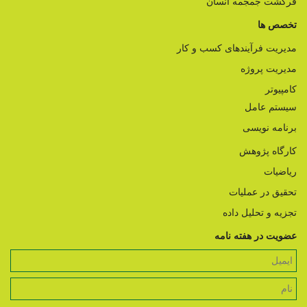
فرگشت جمجمه انسان
تخصص ها
مدیریت فرآیندهای کسب و کار
مدیریت پروژه
کامپیوتر
سیستم عامل
برنامه نویسی
کارگاه پژوهش
ریاضیات
تحقیق در عملیات
تجزیه و تحلیل داده
عضویت در هفته نامه