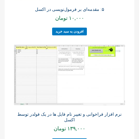
۵: مقدمه‌ای بر فرمول‌نویسی در اکسل
۱۰,۰۰۰
تومان
افزودن به سبد خرید
نرم افزار فراخوانی و تغییر نام فایل ها در یک فولدر توسط
اکسل
۱۳۹,۰۰۰
تومان