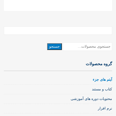
جستجو
جستجو
برای:
گروه محصولات
آیتم های جزء
کتاب و مستند
محتویات دوره های آموزشی
نرم افزار