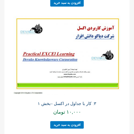
افزودن به سبد خرید
۳: کار با جداول در اکسل –بخش ۱
۱۰,۰۰۰
تومان
افزودن به سبد خرید