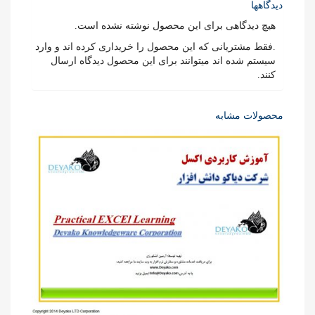
دیدگاهها
هیچ دیدگاهی برای این محصول نوشته نشده است.
.فقط مشتریانی که این محصول را خریداری کرده اند و وارد
سیستم شده اند میتوانند برای این محصول دیدگاه ارسال
کنند.
محصولات مشابه