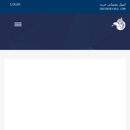
ایمیل پشتیبانی خرید:
LOGIN
INFO@DEYAKO.COM