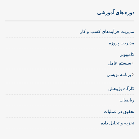
دوره های آموزشی
مدیریت فرآیندهای کسب و کار
مدیریت پروژه
کامپیوتر
سیستم عامل
برنامه نویسی
کارگاه پژوهش
ریاضیات
تحقیق در عملیات
تجزیه و تحلیل داده