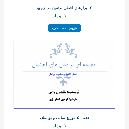
۲-ابزارهای اصلی ترسیم در ویزیو
۱۰,۰۰۰
تومان
افزودن به سبد خرید
فصل ۵: توزیع نمایی و پواسان
۱۰,۰۰۰
تومان