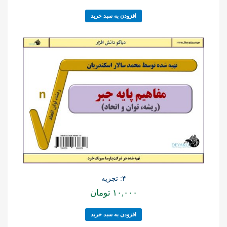
افزودن به سبد خرید
۴: تجزیه
۱۰,۰۰۰
تومان
افزودن به سبد خرید