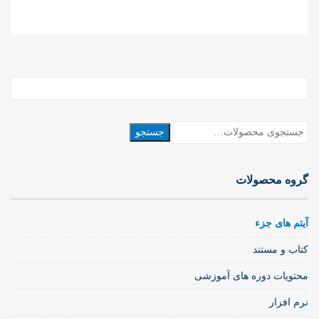
جستجو
جستجو
برای:
گروه محصولات
آیتم های جزء
کتاب و مستند
محتویات دوره های آموزشی
نرم افزار