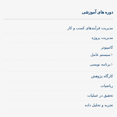
دوره های آموزشی
مدیریت فرآیندهای کسب و کار
مدیریت پروژه
کامپیوتر
سیستم عامل
برنامه نویسی
کارگاه پژوهش
ریاضیات
تحقیق در عملیات
تجزیه و تحلیل داده