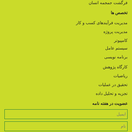
فرگشت جمجمه انسان
تخصص ها
مدیریت فرآیندهای کسب و کار
مدیریت پروژه
کامپیوتر
سیستم عامل
برنامه نویسی
کارگاه پژوهش
ریاضیات
تحقیق در عملیات
تجزیه و تحلیل داده
عضویت در هفته نامه