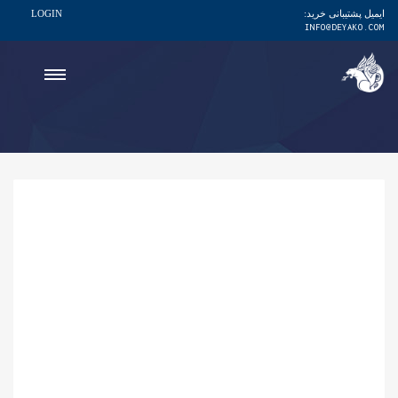
ایمیل پشتیبانی خرید:
LOGIN
INFO@DEYAKO.COM