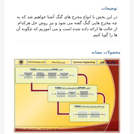
توضیحات
در این بخش با انواع مخرج های گنگ آشنا خواهیم شد که به
چه مخرج هایی گنگ گفته می شود و نیز روش حل هرکدام
از حالت ها ارائه داده شده است و می آموزیم که چگونه آن
ها را گویا کنیم.
محصولات مشابه