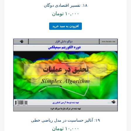
۱۸: تفسیر اقتصادی دوگان
۱۰,۰۰۰
تومان
افزودن به سبد خرید
۱۹: آنالیز حساسیت در مدل ریاضی خطی
۱۰,۰۰۰
تومان