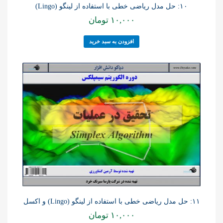
۱۰: حل مدل ریاضی خطی با استفاده از لینگو (Lingo)
۱۰,۰۰۰
تومان
افزودن به سبد خرید
۱۱: حل مدل ریاضی خطی با استفاده از لینگو (Lingo) و اکسل
۱۰,۰۰۰
تومان