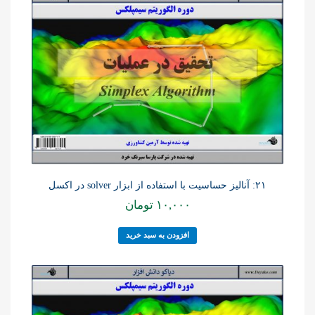
۲۱: آنالیز حساسیت با استفاده از ابزار solver در اکسل
۱۰,۰۰۰
تومان
افزودن به سبد خرید