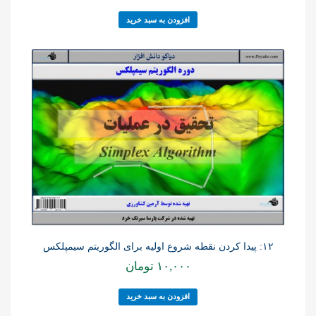
افزودن به سبد خرید
۱۲: پیدا کردن نقطه شروع اولیه برای الگوریتم سیمپلکس
۱۰,۰۰۰
تومان
افزودن به سبد خرید