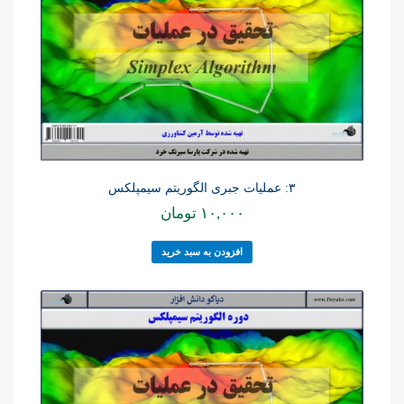
۳: عملیات جبری الگوریتم سیمپلکس
۱۰,۰۰۰
تومان
افزودن به سبد خرید