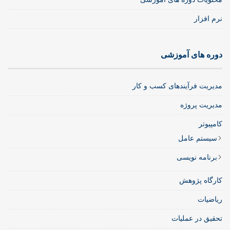
نرم افزار
دوره های آموزشی
مدیریت فرآیندهای کسب و کار
مدیریت پروژه
کامپیوتر
سیستم عامل
برنامه نویسی
کارگاه پژوهش
ریاضیات
تحقیق در عملیات