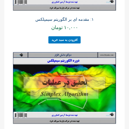
۱: مقدمه ای بر الگوریتم سیمپلکس
۱۰,۰۰۰
تومان
افزودن به سبد خرید