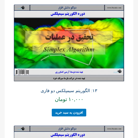
۱۳: الگوریتم سیمپلکس دو فازی
۱۰,۰۰۰
تومان
افزودن به سبد خرید