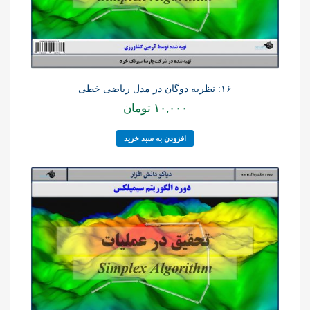
۱۶: نظریه دوگان در مدل ریاضی خطی
۱۰,۰۰۰
تومان
افزودن به سبد خرید