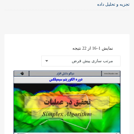
تجزیه و تحلیل داده
نمایش 1–16 از 22 نتیجه