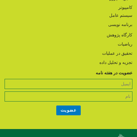
کامپیوتر
سیستم عامل
برنامه نویسی
کارگاه پژوهش
ریاضیات
تحقیق در عملیات
تجزیه و تحلیل داده
عضویت در هفته نامه