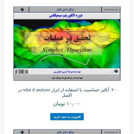
۲۰: آنالیز حساسیت با استفاده از ابزار what if analyzer در
اکسل
۱۰,۰۰۰
تومان
افزودن به سبد خرید