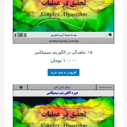
۱۵: تباهیدگی در الگوریتم سیمپلکس
۱۰,۰۰۰
تومان
افزودن به سبد خرید