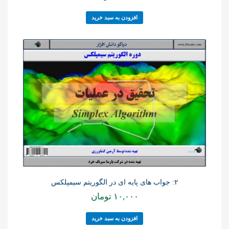
افزودن به سبد خرید
۲: جواب های پایه ای در الگوریتم سیمپلکس
۱۰,۰۰۰
تومان
افزودن به سبد خرید