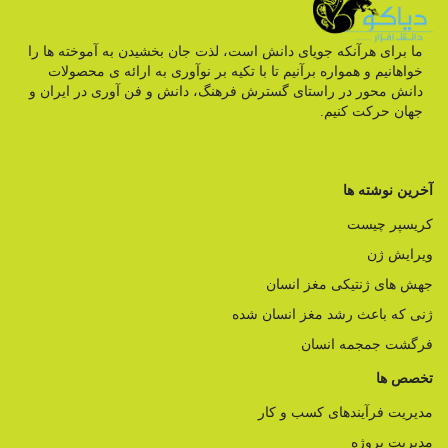
ما برای هرآنکه جویای دانش است، لذت جان بخشیدن به آموخته ها را
خواهانیم و همواره برآنیم تا با تکیه بر نوآوری به ارائه ی محصولات
دانش محور در راستای گسترش فرهنگ، دانش و فن آوری در ایران و
جهان حرکت کنیم.
آخرین نوشته ها
کریسپر چیست
ویرایش ژن
جهش های ژنتیکی مغز انسان
ژنی که باعث رشد مغز انسان شده
فرگشت جمجمه انسان
تخصص ها
مدیریت فرآیندهای کسب و کار
مدیریت پروژه