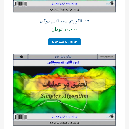
۱۷: الگوریتم سیمپلکس دوگان
۱۰,۰۰۰
تومان
افزودن به سبد خرید