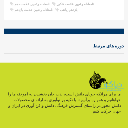
نامعادله و تعیین علامت کنکور
نامعادله و تعیین علامت دهم
یازدهم ریاضی
نامعادله و تعیین علامت یازدهم
دوره های مرتبط
ما برای هرآنکه جویای دانش است، لذت جان بخشیدن به آموخته ها را
خواهانیم و همواره برآنیم تا با تکیه بر نوآوری به ارائه ی محصولات
دانش محور در راستای گسترش فرهنگ، دانش و فن آوری در ایران و
جهان حرکت کنیم.