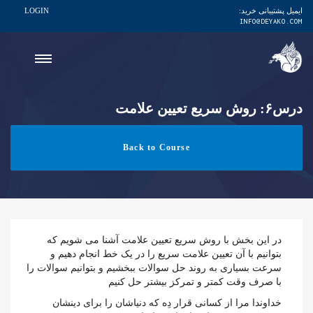
ایمیل پشتیبانی خرید:
LOGIN
INFO@DEYAKO.COM
درس۶: روش سریع تعیین علامت
Back to Course
در این بخش با روش سریع تعیین علامت آشنا می شویم که
بتوانیم با آن تعیین علامت سریع را در یک خط انجام دهیم و
سرعت بسیاری به روند حل سوالات ببخشیم و بتوانیم سوالات را
با صرف وقت کمتر و تمرکز بیشتر حل کنیم
خداوندا مرا از کسانی قرار دِه که دنیاشان را برای دینشان