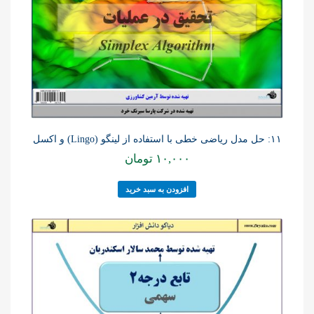
۱۱: حل مدل ریاضی خطی با استفاده از لینگو (Lingo) و اکسل
۱۰,۰۰۰
تومان
افزودن به سبد خرید