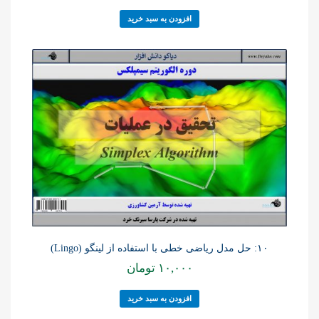
افزودن به سبد خرید
۱۰: حل مدل ریاضی خطی با استفاده از لینگو (Lingo)
۱۰,۰۰۰
تومان
افزودن به سبد خرید