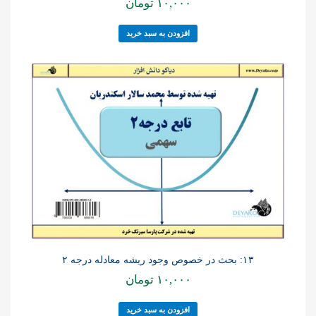
۱۰,۰۰۰
تومان
افزودن به سبد خرید
۱۳: بحث در خصوص وجود ریشه معادله درجه ۲
۱۰,۰۰۰
تومان
افزودن به سبد خرید