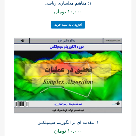
۱: مفاهیم مدلسازی ریاضی
۱۰,۰۰۰
تومان
افزودن به سبد خرید
۱: مقدمه ای بر الگوریتم سیمپلکس
۱۰,۰۰۰
تومان