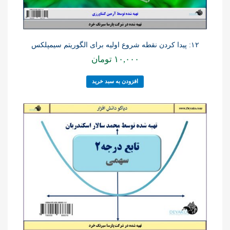
۱۲: پیدا کردن نقطه شروع اولیه برای الگوریتم سیمپلکس
۱۰,۰۰۰
تومان
افزودن به سبد خرید