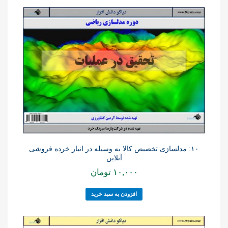
۱۰: مدلسازی تخصیص کالا به وسیله در انبار خرده فروشی
آنلاین
۱۰,۰۰۰
تومان
افزودن به سبد خرید