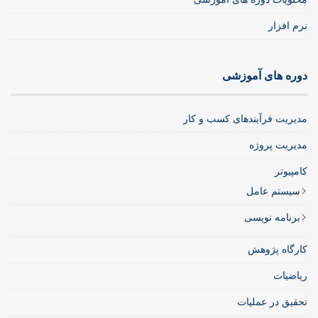
نرم افزار
دوره های آموزشی
مدیریت فرآیندهای کسب و کار
مدیریت پروژه
کامپیوتر
سیستم عامل
برنامه نویسی
کارگاه پژوهش
ریاضیات
تحقیق در عملیات