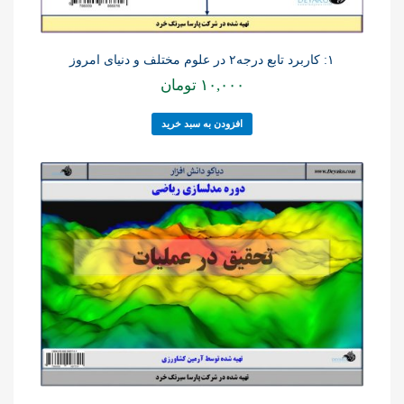
۱: کاربرد تابع درجه۲ در علوم مختلف و دنیای امروز
۱۰,۰۰۰
تومان
افزودن به سبد خرید