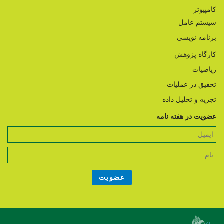
کامپیوتر
سیستم عامل
برنامه نویسی
کارگاه پژوهش
ریاضیات
تحقیق در عملیات
تجزیه و تحلیل داده
عضویت در هفته نامه