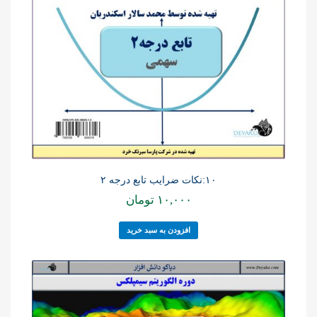
۱۰:نکات ضرایب تابع درجه ۲
۱۰,۰۰۰
تومان
افزودن به سبد خرید