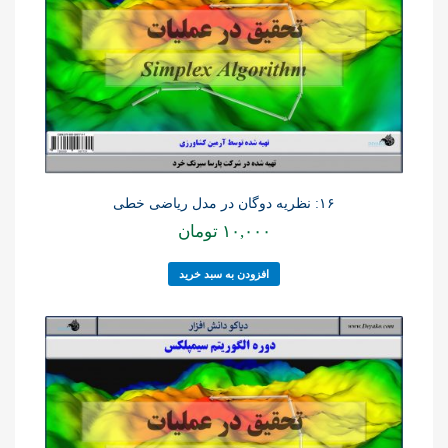
۱۶: نظریه دوگان در مدل ریاضی خطی
۱۰,۰۰۰
تومان
افزودن به سبد خرید