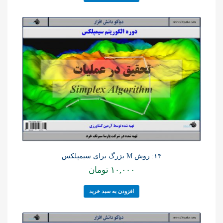
۱۴: روش M بزرگ برای سیمپلکس
۱۰,۰۰۰
تومان
افزودن به سبد خرید