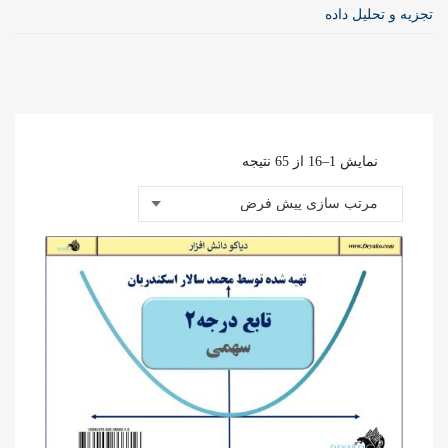
تجزیه و تحلیل داده
نمایش 1–16 از 65 نتیجه