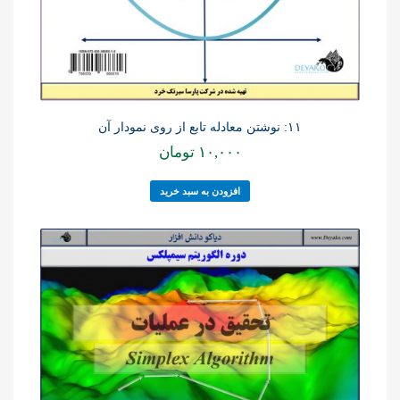
۱۱: نوشتن معادله تابع از روی نمودار آن
۱۰,۰۰۰
تومان
افزودن به سبد خرید