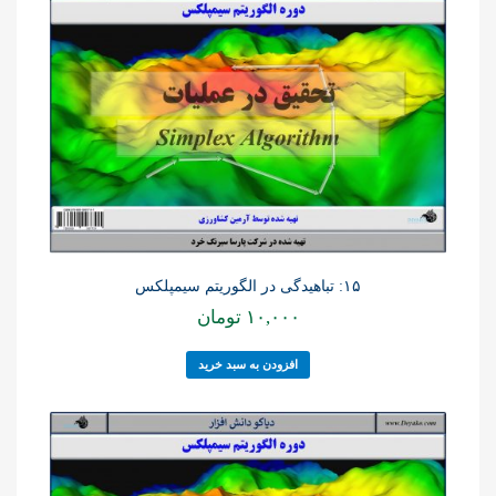
۱۵: تباهیدگی در الگوریتم سیمپلکس
۱۰,۰۰۰
تومان
افزودن به سبد خرید