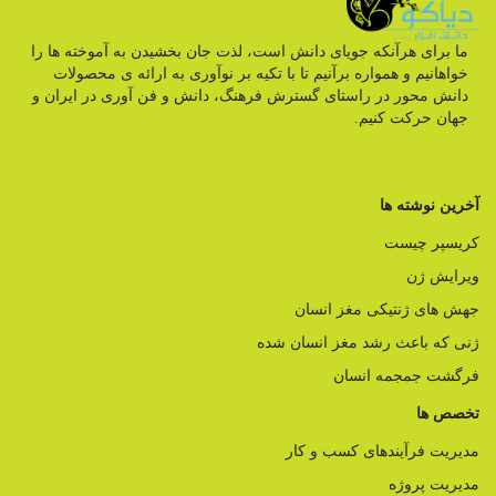
ما برای هرآنکه جویای دانش است، لذت جان بخشیدن به آموخته ها را
خواهانیم و همواره برآنیم تا با تکیه بر نوآوری به ارائه ی محصولات
دانش محور در راستای گسترش فرهنگ، دانش و فن آوری در ایران و
جهان حرکت کنیم.
آخرین نوشته ها
کریسپر چیست
ویرایش ژن
جهش های ژنتیکی مغز انسان
ژنی که باعث رشد مغز انسان شده
فرگشت جمجمه انسان
تخصص ها
مدیریت فرآیندهای کسب و کار
مدیریت پروژه