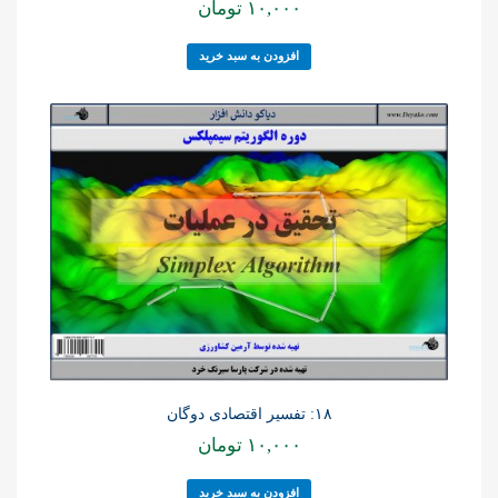
۱۰,۰۰۰
تومان
افزودن به سبد خرید
۱۸: تفسیر اقتصادی دوگان
۱۰,۰۰۰
تومان
افزودن به سبد خرید