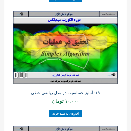
۱۹: آنالیز حساسیت در مدل ریاضی خطی
۱۰,۰۰۰
تومان
افزودن به سبد خرید