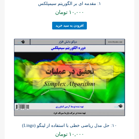
۱: مقدمه ای بر الگوریتم سیمپلکس
۱۰,۰۰۰
تومان
افزودن به سبد خرید
۱۰: حل مدل ریاضی خطی با استفاده از لینگو (Lingo)
۱۰,۰۰۰
تومان