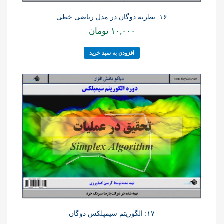
۱۶: نظریه دوگان در مدل ریاضی خطی
۱۰,۰۰۰
تومان
افزودن به سبد خرید
۱۷: الگوریتم سیمپلکس دوگان