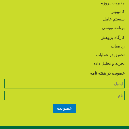
مدیریت پروژه
کامپیوتر
سیستم عامل
برنامه نویسی
کارگاه پژوهش
ریاضیات
تحقیق در عملیات
تجزیه و تحلیل داده
عضویت در هفته نامه