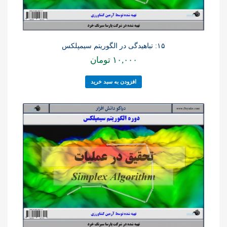
۱۵: تباهیدگی در الگوریتم سیمپلکس
۱۰,۰۰۰
تومان
افزودن به سبد خرید