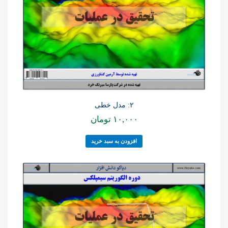
۲: مدل خطی
۱۰,۰۰۰
تومان
افزودن به سبد خرید