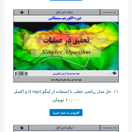
۱۱: حل مدل ریاضی خطی با استفاده از لینگو (Lingo) و اکسل
۱۰,۰۰۰
تومان
افزودن به سبد خرید