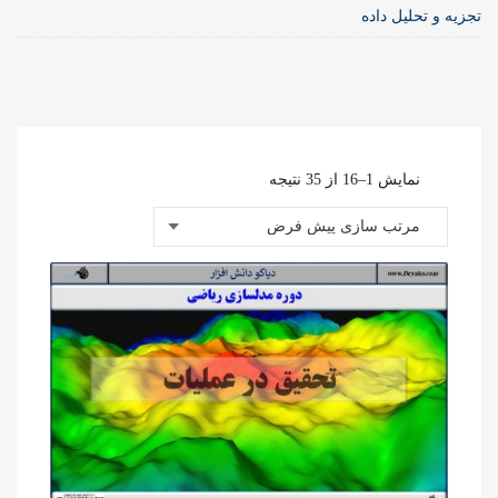
تجزیه و تحلیل داده
نمایش 1–16 از 35 نتیجه