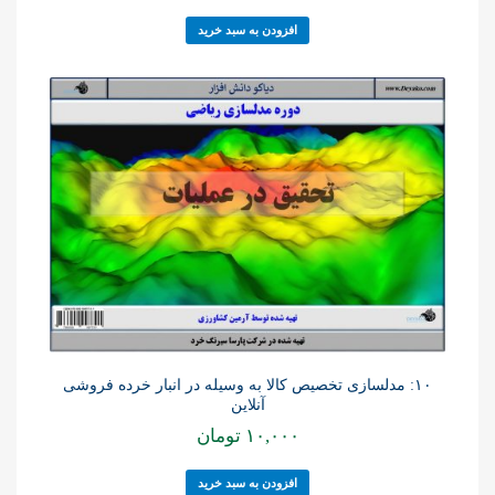
افزودن به سبد خرید
۱۰: مدلسازی تخصیص کالا به وسیله در انبار خرده فروشی
آنلاین
۱۰,۰۰۰
تومان
افزودن به سبد خرید