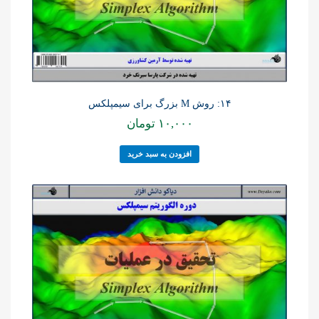
۱۴: روش M بزرگ برای سیمپلکس
۱۰,۰۰۰
تومان
افزودن به سبد خرید