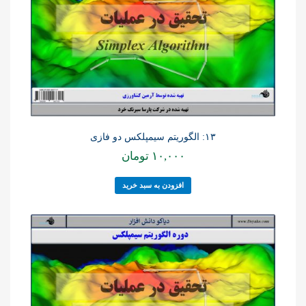
۱۳: الگوریتم سیمپلکس دو فازی
۱۰,۰۰۰
تومان
افزودن به سبد خرید