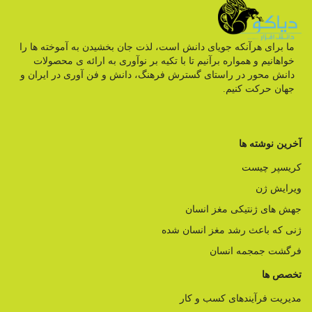
ما برای هرآنکه جویای دانش است، لذت جان بخشیدن به آموخته ها را
خواهانیم و همواره برآنیم تا با تکیه بر نوآوری به ارائه ی محصولات
دانش محور در راستای گسترش فرهنگ، دانش و فن آوری در ایران و
جهان حرکت کنیم.
آخرین نوشته ها
کریسپر چیست
ویرایش ژن
جهش های ژنتیکی مغز انسان
ژنی که باعث رشد مغز انسان شده
فرگشت جمجمه انسان
تخصص ها
مدیریت فرآیندهای کسب و کار