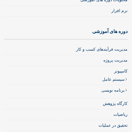
نرم افزار
دوره های آموزشی
مدیریت فرآیندهای کسب و کار
مدیریت پروژه
کامپیوتر
سیستم عامل
برنامه نویسی
کارگاه پژوهش
ریاضیات
تحقیق در عملیات