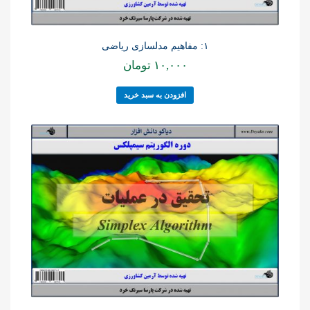
۱: مفاهیم مدلسازی ریاضی
۱۰,۰۰۰
تومان
افزودن به سبد خرید