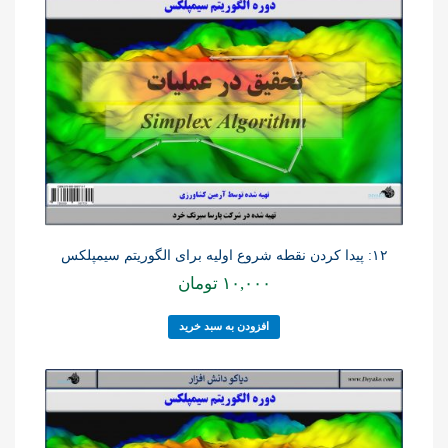
۱۲: پیدا کردن نقطه شروع اولیه برای الگوریتم سیمپلکس
۱۰,۰۰۰
تومان
افزودن به سبد خرید