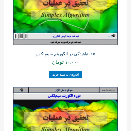
۱۵: تباهیدگی در الگوریتم سیمپلکس
۱۰,۰۰۰
تومان
افزودن به سبد خرید