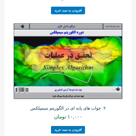
افزودن به سبد خرید
۲: جواب های پایه ای در الگوریتم سیمپلکس
۱۰,۰۰۰
تومان
افزودن به سبد خرید