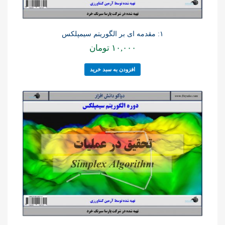
۱: مقدمه ای بر الگوریتم سیمپلکس
۱۰,۰۰۰
تومان
افزودن به سبد خرید