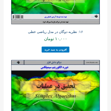
۱۶: نظریه دوگان در مدل ریاضی خطی
۱۰,۰۰۰
تومان
افزودن به سبد خرید