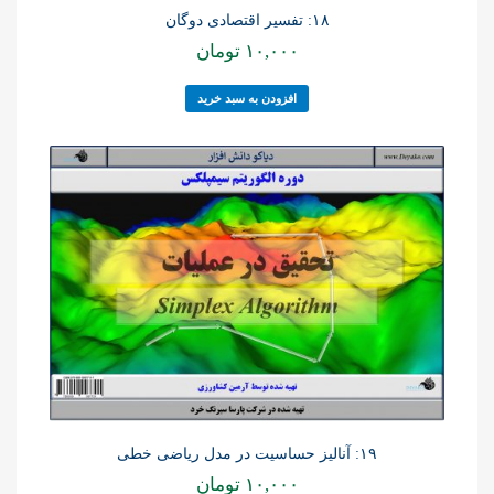
۱۸: تفسیر اقتصادی دوگان
۱۰,۰۰۰
تومان
افزودن به سبد خرید
۱۹: آنالیز حساسیت در مدل ریاضی خطی
۱۰,۰۰۰
تومان