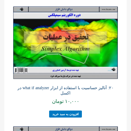
۲۰: آنالیز حساسیت با استفاده از ابزار what if analyzer در
اکسل
۱۰,۰۰۰
تومان
افزودن به سبد خرید