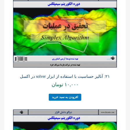
۲۱: آنالیز حساسیت با استفاده از ابزار solver در اکسل
۱۰,۰۰۰
تومان
افزودن به سبد خرید