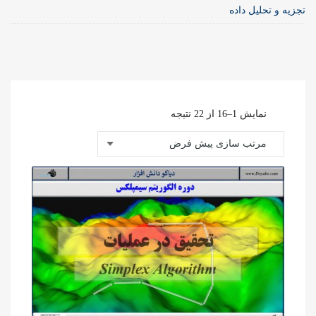
تجزیه و تحلیل داده
نمایش 1–16 از 22 نتیجه