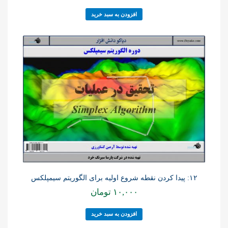
افزودن به سبد خرید
۱۲: پیدا کردن نقطه شروع اولیه برای الگوریتم سیمپلکس
۱۰,۰۰۰
تومان
افزودن به سبد خرید