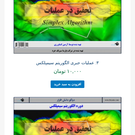
۳: عملیات جبری الگوریتم سیمپلکس
۱۰,۰۰۰
تومان
افزودن به سبد خرید