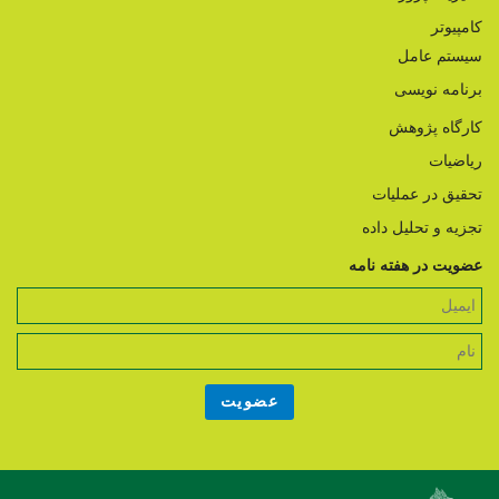
کامپیوتر
سیستم عامل
برنامه نویسی
کارگاه پژوهش
ریاضیات
تحقیق در عملیات
تجزیه و تحلیل داده
عضویت در هفته نامه