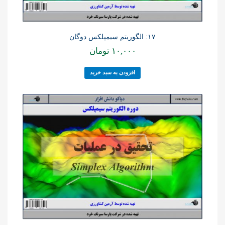
۱۷: الگوریتم سیمپلکس دوگان
۱۰,۰۰۰
تومان
افزودن به سبد خرید