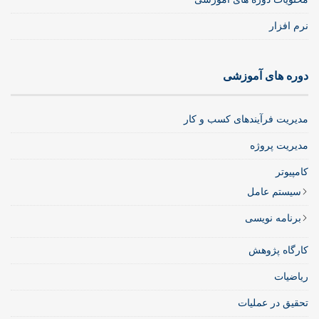
نرم افزار
دوره های آموزشی
مدیریت فرآیندهای کسب و کار
مدیریت پروژه
کامپیوتر
سیستم عامل
برنامه نویسی
کارگاه پژوهش
ریاضیات
تحقیق در عملیات