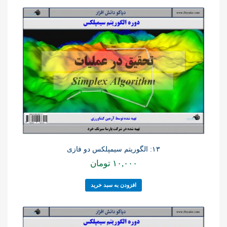
۱۳: الگوریتم سیمپلکس دو فازی
۱۰,۰۰۰
تومان
افزودن به سبد خرید