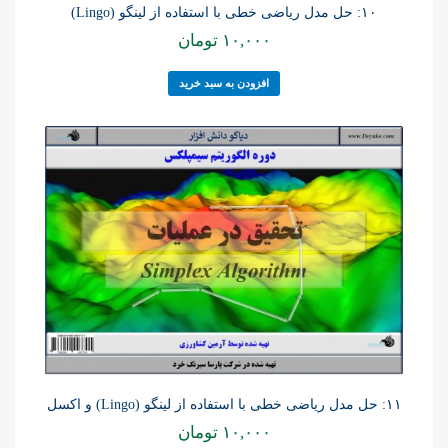
۱۰: حل مدل ریاضی خطی با استفاده از لینگو (Lingo)
۱۰,۰۰۰
تومان
افزودن به سبد خرید
۱۱: حل مدل ریاضی خطی با استفاده از لینگو (Lingo) و اکسل
۱۰,۰۰۰
تومان