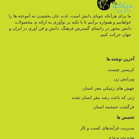
ما برای هرآنکه جویای دانش است، لذت جان بخشیدن به آموخته ها را
خواهانیم و همواره برآنیم تا با تکیه بر نوآوری به ارائه ی محصولات
دانش محور در راستای گسترش فرهنگ، دانش و فن آوری در ایران و
جهان حرکت کنیم.
آخرین نوشته ها
کریسپر چیست
ویرایش ژن
جهش های ژنتیکی مغز انسان
ژنی که باعث رشد مغز انسان شده
فرگشت جمجمه انسان
تخصص ها
مدیریت فرآیندهای کسب و کار
مدیریت پروژه