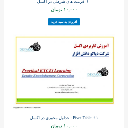
۱۰: فرمت های شرطی در اکسل
۱۰,۰۰۰
تومان
افزودن به سبد خرید
۱۱: Pivot Table : جداول محوری در اکسل
۱۰,۰۰۰
تومان