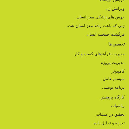
ویرایش ژن
جهش های ژنتیکی مغز انسان
ژنی که باعث رشد مغز انسان شده
فرگشت جمجمه انسان
تخصص ها
مدیریت فرآیندهای کسب و کار
مدیریت پروژه
کامپیوتر
سیستم عامل
برنامه نویسی
کارگاه پژوهش
ریاضیات
تحقیق در عملیات
تجزیه و تحلیل داده