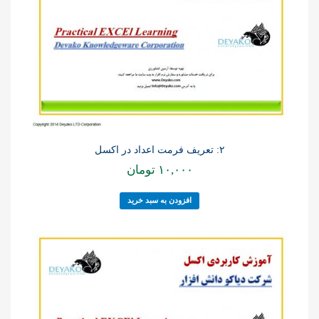
۲: تعریف فرمت اعداد در اکسل
۱۰,۰۰۰
تومان
افزودن به سبد خرید