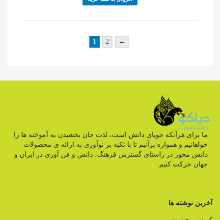
1
2
←
ما برای هرآنکه جویای دانش است، لذت جان بخشیدن به آموخته ها را
خواهانیم و همواره برآنیم تا با تکیه بر نوآوری به ارائه ی محصولات
دانش محور در راستای گسترش فرهنگ، دانش و فن آوری در ایران و
جهان حرکت کنیم.
آخرین نوشته ها
کریسپر چیست