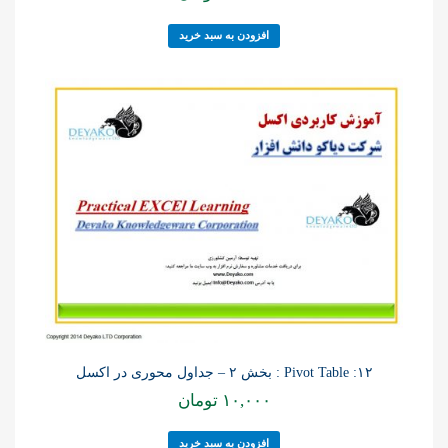
افزودن به سبد خرید
۱۲: Pivot Table : بخش ۲ – جداول محوری در اکسل
۱۰,۰۰۰
تومان
افزودن به سبد خرید