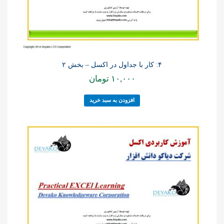
۴: کار با جداول در اکسل – بخش ۲
۱۰,۰۰۰
تومان
افزودن به سبد خرید