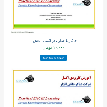
۳: کار با جداول در اکسل –بخش ۱
۱۰,۰۰۰
تومان
افزودن به سبد خرید