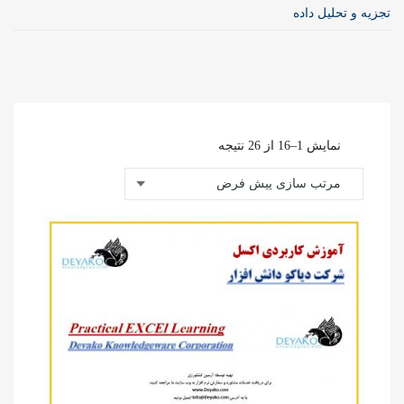
تجزیه و تحلیل داده
نمایش 1–16 از 26 نتیجه