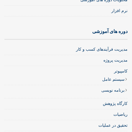
نرم افزار
دوره های آموزشی
مدیریت فرآیندهای کسب و کار
مدیریت پروژه
کامپیوتر
سیستم عامل
برنامه نویسی
کارگاه پژوهش
ریاضیات
تحقیق در عملیات