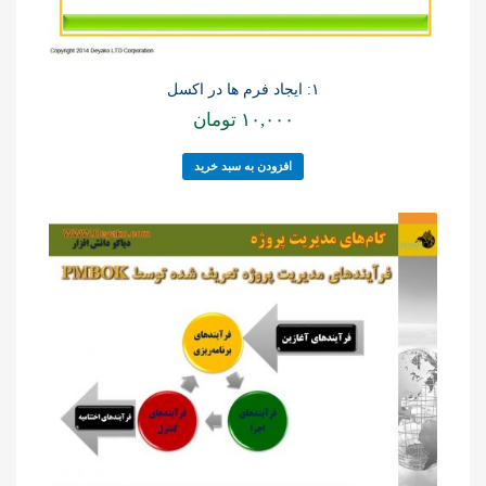
۱: ایجاد فرم ها در اکسل
۱۰,۰۰۰
تومان
افزودن به سبد خرید