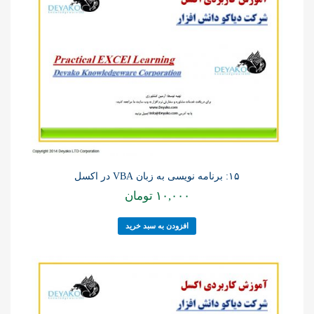
۱۵: برنامه نویسی به زبان VBA در اکسل
۱۰,۰۰۰
تومان
افزودن به سبد خرید