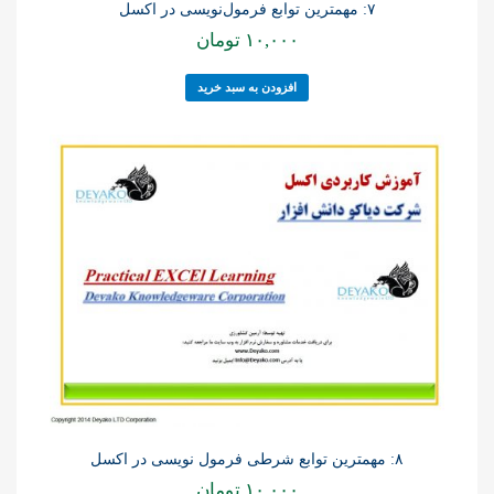
۷: مهمترین توابع فرمول‌نویسی در اکسل
۱۰,۰۰۰
تومان
افزودن به سبد خرید
۸: مهمترین توابع شرطی فرمول نویسی در اکسل
۱۰,۰۰۰
تومان