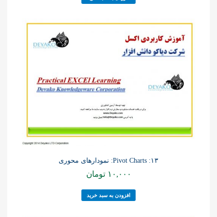
۱۳: Pivot Charts: نمودارهای محوری
۱۰,۰۰۰
تومان
افزودن به سبد خرید