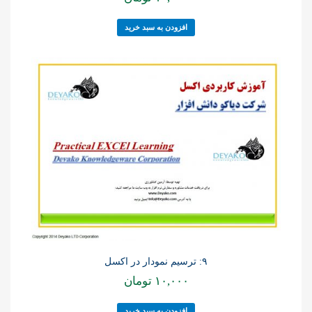
افزودن به سبد خرید
۹: ترسیم نمودار در اکسل
۱۰,۰۰۰
تومان
افزودن به سبد خرید