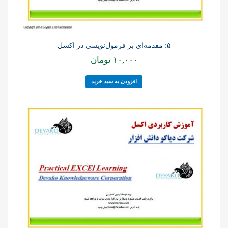
۵: مقدمه‌ای بر فرمول‌نویسی در اکسل
۱۰,۰۰۰
تومان
افزودن به سبد خرید