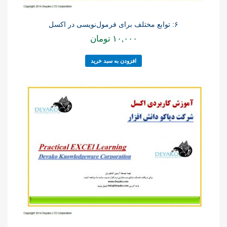
۶: توابع مختلف برای فرمول‌نویسی در اکسل
۱۰,۰۰۰
تومان
افزودن به سبد خرید