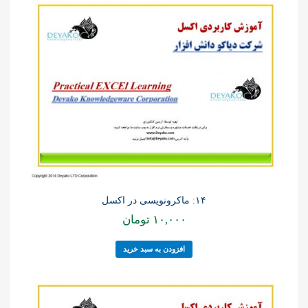
۱۴: ماکرونویسی در اکسل
۱۰,۰۰۰
تومان
افزودن به سبد خرید