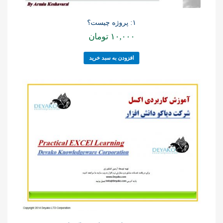
۱: پروژه چیست؟
۱۰,۰۰۰
تومان
افزودن به سبد خرید