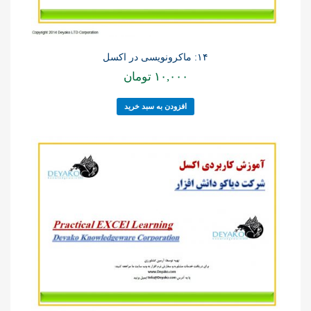
۱۴: ماکرونویسی در اکسل
۱۰,۰۰۰
تومان
افزودن به سبد خرید