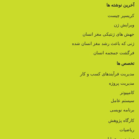
آخرین نوشته ها
کریسپر چیست
ویرایش ژن
جهش های ژنتیکی مغز انسان
ژنی که باعث رشد مغز انسان شده
فرگشت جمجمه انسان
تخصص ها
مدیریت فرآیندهای کسب و کار
مدیریت پروژه
کامپیوتر
سیستم عامل
برنامه نویسی
کارگاه پژوهش
ریاضیات