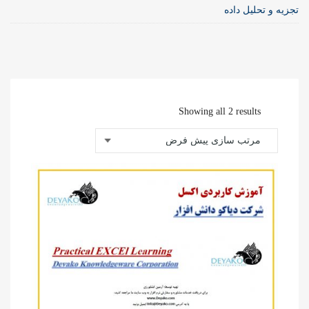
تجزیه و تحلیل داده
Showing all 2 results