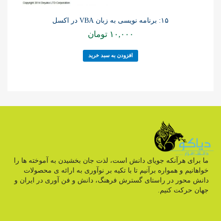
۱۵: برنامه نویسی به زبان VBA در اکسل
۱۰,۰۰۰
تومان
افزودن به سبد خرید
ما برای هرآنکه جویای دانش است، لذت جان بخشیدن به آموخته ها را
خواهانیم و همواره برآنیم تا با تکیه بر نوآوری به ارائه ی محصولات
دانش محور در راستای گسترش فرهنگ، دانش و فن آوری در ایران و
جهان حرکت کنیم.