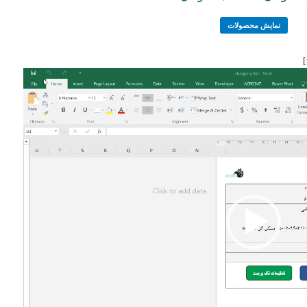
نمایش محصولات