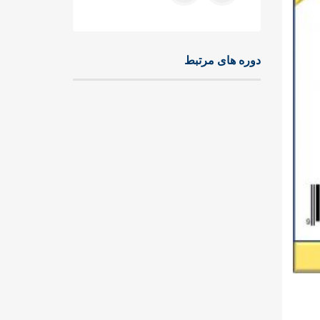
دوره های مرتبط