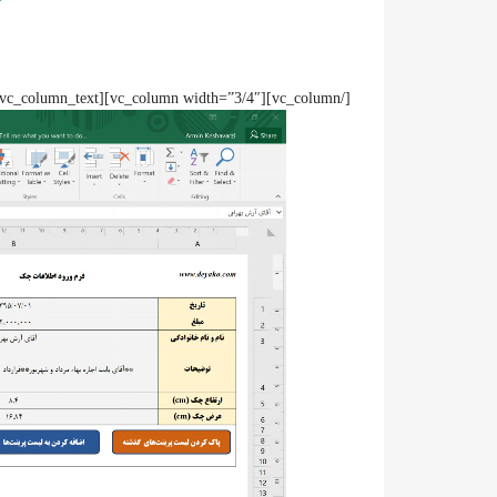
[/vc_column][vc_column width=”3/4″][vc_column_text]
نمایشگر
ویدیو