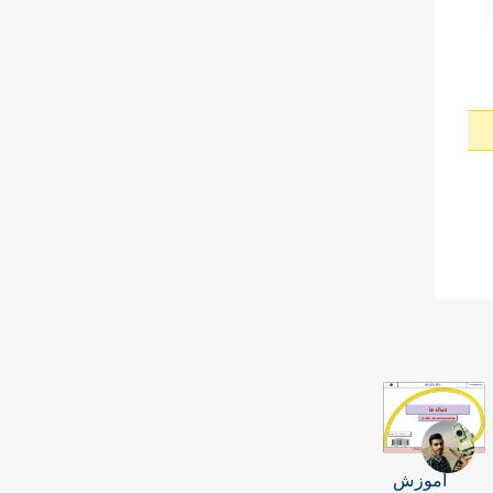
آموزش