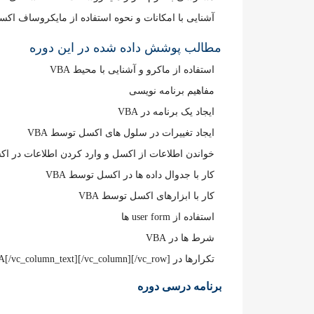
آشنایی با امکانات و نحوه استفاده از مایکروساف ا
مطالب پوشش داده شده در این دوره
استفاده از ماکرو و آشنایی با محیط VBA
مفاهیم برنامه نویسی
ایجاد یک برنامه در VBA
ایجاد تغییرات در سلول های اکسل توسط VBA
خواندن اطلاعات از اکسل و وارد کردن اطلاعات در اکس
کار با جدوال داده ها در اکسل توسط VBA
کار با ابزارهای اکسل توسط VBA
استفاده از user form ها
شرط ها در VBA
تکرارها در VBA[/vc_column_text][/vc_column][/vc_row]
برنامه درسی دوره