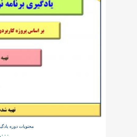
محتویات دوره یادگیری برنامه نو
,۰۰۰