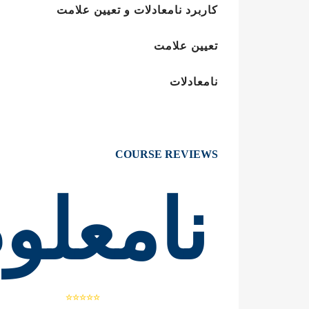
کاربرد نامعادلات و تعیین علامت
تعیین علامت
نامعادلات
COURSE REVIEWS
نامعلو