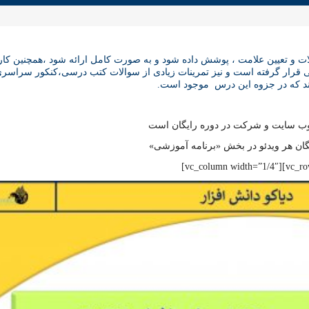
ات و تعیین علامت ، پوشش داده شود و به صورت کامل ارائه شود ،همچنین کار
ی قرار گرفته است و نیز تمرینات زیادی از سوالات کتب درسی،کنکور سراسری
ند که در جزوه این درس موجود است.
 وب سایت و شرکت در دوره رایگان است
ان هر ویدئو در بخش «برنامه آموزشی»