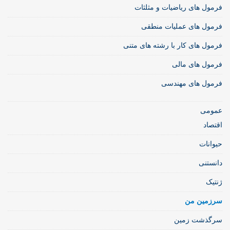
فرمول های ریاضیات و مثلثات
فرمول های عملیات منطقی
فرمول های کار با رشته های متنی
فرمول های مالی
فرمول های مهندسی
عمومی
اقتصاد
حیوانات
دانستنی
ژنتیک
سرزمین من
سرگذشت زمین