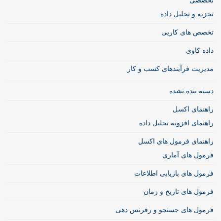
تخصصی
تجزیه و تحلیل داده
تخصص های کاریی
داده کاوی
مدیریت فرآیندهای کسب و کار
دسته بنده نشده
راهنمای اکسل
راهنمای افزونه تحلیل داده
راهنمای فرمول های اکسل
فرمول های آماری
فرمول های بازیابی اطلاعات
فرمول های تاریخ و زمان
فرمول های جستجو و رفرنس دهی