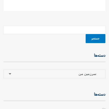
دسته‌ها
دسته‌ها
دسته‌ها