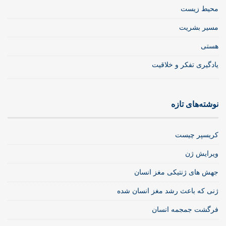
محیط زیست
مسیر بشریت
هستی
یادگیری تفکر و خلاقیت
نوشته‌های تازه
کریسپر چیست
ویرایش ژن
جهش های ژنتیکی مغز انسان
ژنی که باعث رشد مغز انسان شده
فرگشت جمجمه انسان