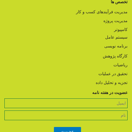
تخصص ها
مدیریت فرآیندهای کسب و کار
مدیریت پروژه
کامپیوتر
سیستم عامل
برنامه نویسی
کارگاه پژوهش
ریاضیات
تحقیق در عملیات
تجزیه و تحلیل داده
عضویت در هفته نامه